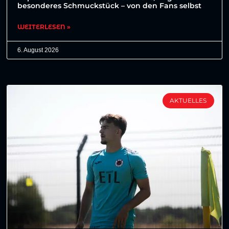
besonderes Schmuckstück – von den Fans selbst
WEITERLESEN »
6. August 2026
AKTUELLES