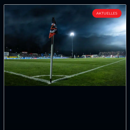
AKTUELLES