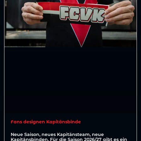
Fans designen Kapitänsbinde
Neue Saison, neues Kapitänsteam, neue
Kapitänsbinden. Für die Saison 2026/27 gibt es ein