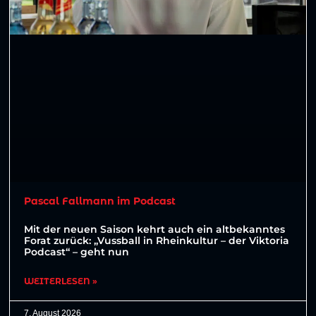
Pascal Fallmann im Podcast
Mit der neuen Saison kehrt auch ein altbekanntes
Forat zurück: „Vussball in Rheinkultur – der Viktoria
Podcast“ – geht nun
WEITERLESEN »
7. August 2026