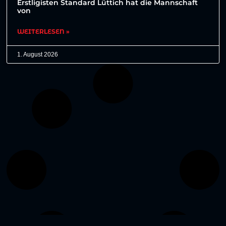
Erstligisten Standard Lüttich hat die Mannschaft
von
WEITERLESEN »
1. August 2026