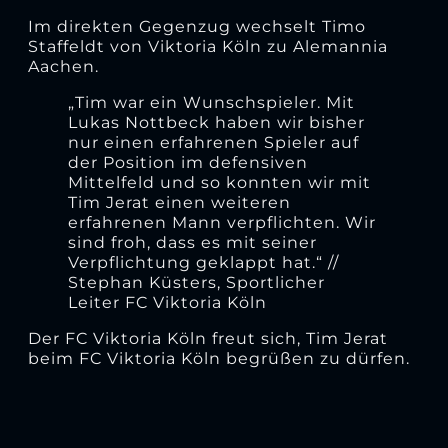
Im direkten Gegenzug wechselt Timo
Staffeldt von Viktoria Köln zu Alemannia
Aachen.
„Tim war ein Wunschspieler. Mit
Lukas Nottbeck haben wir bisher
nur einen erfahrenen Spieler auf
der Position im defensiven
Mittelfeld und so konnten wir mit
Tim Jerat einen weiteren
erfahrenen Mann verpflichten. Wir
sind froh, dass es mit seiner
Verpflichtung geklappt hat.“ //
Stephan Küsters, Sportlicher
Leiter FC Viktoria Köln
Der FC Viktoria Köln freut sich, Tim Jerat
beim FC Viktoria Köln begrüßen zu dürfen.