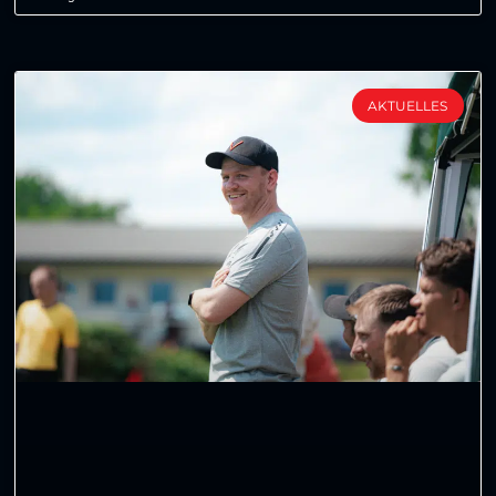
AKTUELLES