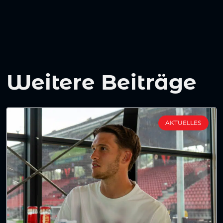
Weitere Beiträge
AKTUELLES