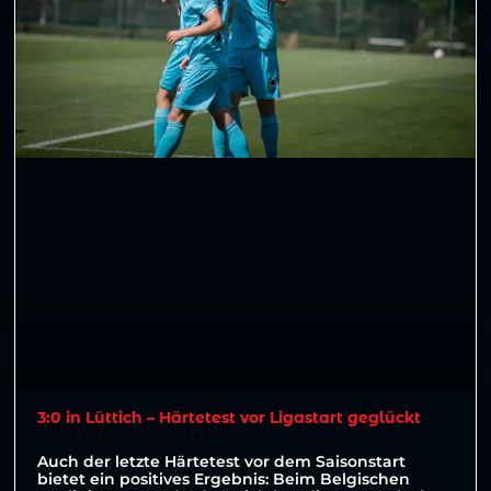
3:0 in Lüttich – Härtetest vor Ligastart geglückt
Auch der letzte Härtetest vor dem Saisonstart
bietet ein positives Ergebnis: Beim Belgischen