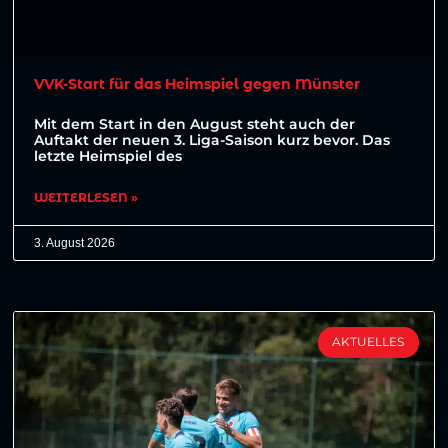
VVK-Start für das Heimspiel gegen Münster
Mit dem Start in den August steht auch der
Auftakt der neuen 3. Liga-Saison kurz bevor. Das
letzte Heimspiel des
WEITERLESEN »
3. August 2026
AKTUELLES