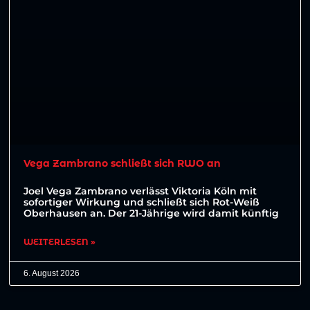
Vega Zambrano schließt sich RWO an
Joel Vega Zambrano verlässt Viktoria Köln mit
sofortiger Wirkung und schließt sich Rot-Weiß
Oberhausen an. Der 21-Jährige wird damit künftig
WEITERLESEN »
6. August 2026