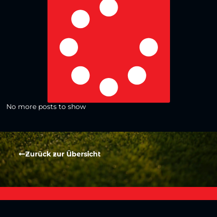
No more posts to show
Zurück zur Übersicht
Social Media