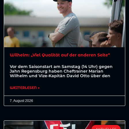
Wilhelm: „Viel Qualität auf der anderen Seite“
Vor dem Saisonstart am Samstag (14 Uhr) gegen
Jahn Regensburg haben Cheftrainer Marian
Wilhelm und Vize-Kapitän David Otto über den
WEITERLESEN »
7. August 2026