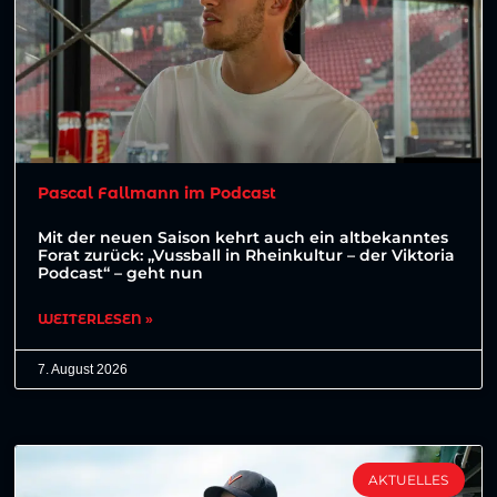
Pascal Fallmann im Podcast
Mit der neuen Saison kehrt auch ein altbekanntes
Forat zurück: „Vussball in Rheinkultur – der Viktoria
Podcast“ – geht nun
WEITERLESEN »
7. August 2026
AKTUELLES