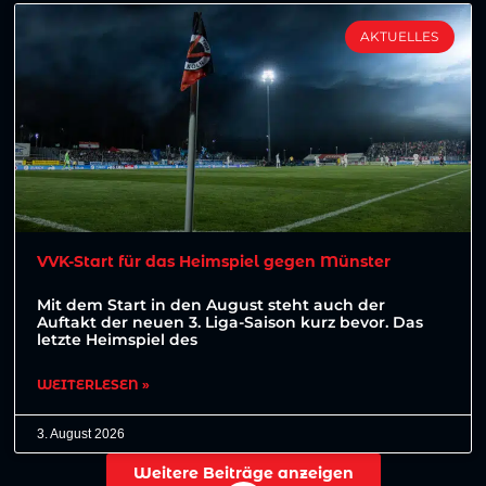
AKTUELLES
VVK-Start für das Heimspiel gegen Münster
Mit dem Start in den August steht auch der
Auftakt der neuen 3. Liga-Saison kurz bevor. Das
letzte Heimspiel des
WEITERLESEN »
3. August 2026
Weitere Beiträge anzeigen