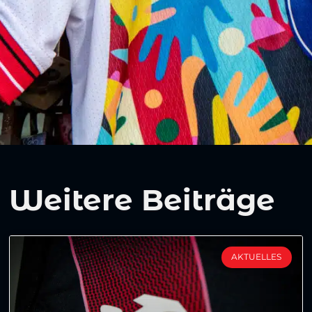
Weitere Beiträge
AKTUELLES