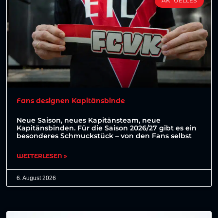
AKTUELLES
Fans designen Kapitänsbinde
Neue Saison, neues Kapitänsteam, neue
Kapitänsbinden. Für die Saison 2026/27 gibt es ein
besonderes Schmuckstück – von den Fans selbst
WEITERLESEN »
6. August 2026