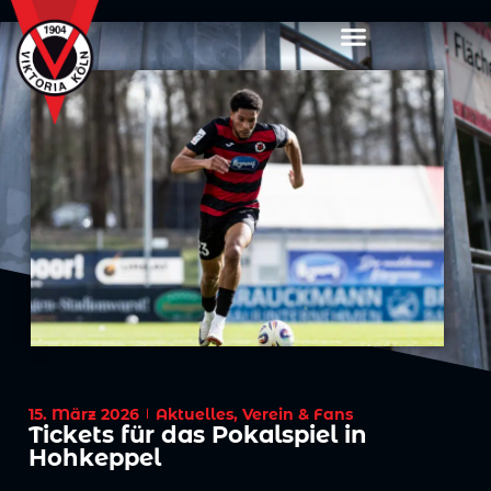
15. März 2026
Aktuelles
,
Verein & Fans
Tickets für das Pokalspiel in
Hohkeppel