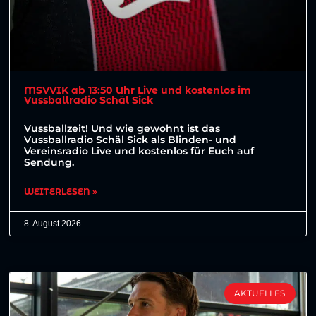
MSVVIK ab 13:50 Uhr Live und kostenlos im
Vussballradio Schäl Sick
Vussballzeit! Und wie gewohnt ist das
Vussballradio Schäl Sick als Blinden- und
Vereinsradio Live und kostenlos für Euch auf
Sendung.
WEITERLESEN »
8. August 2026
AKTUELLES