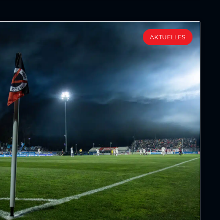
AKTUELLES