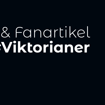
 & Fanartikel
Viktorianer