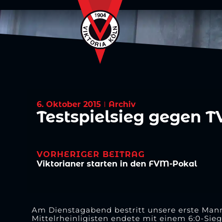
6. Oktober 2015
Archiv
Testspielsieg gegen T
VORHERIGER BEITRAG
Viktorianer starten in den FVM-Pokal
Am Dienstagabend bestritt unsere erste Mann
Mittelrheinligisten endete mit einem 6:0-Sieg