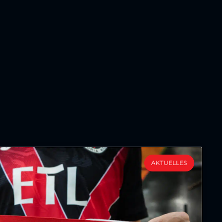
AKTUELLES