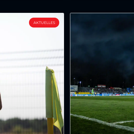
AKTUELLES