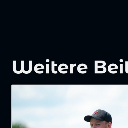
Weitere Bei