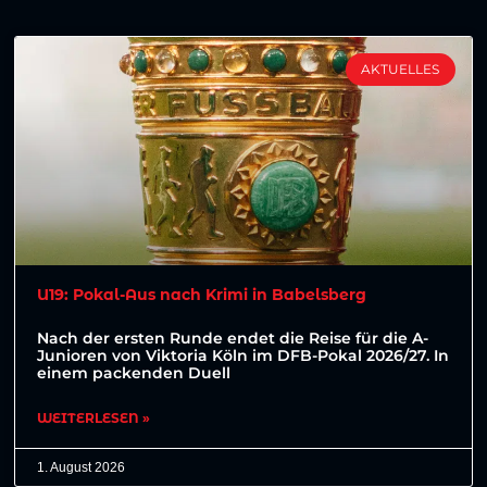
AKTUELLES
U19: Pokal-Aus nach Krimi in Babelsberg
Nach der ersten Runde endet die Reise für die A-
Junioren von Viktoria Köln im DFB-Pokal 2026/27. In
einem packenden Duell
WEITERLESEN »
1. August 2026