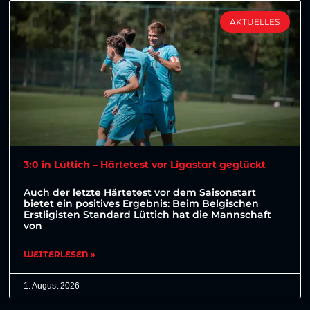
AKTUELLES
3:0 in Lüttich – Härtetest vor Ligastart geglückt
Auch der letzte Härtetest vor dem Saisonstart
bietet ein positives Ergebnis: Beim Belgischen
Erstligisten Standard Lüttich hat die Mannschaft
von
WEITERLESEN »
1. August 2026