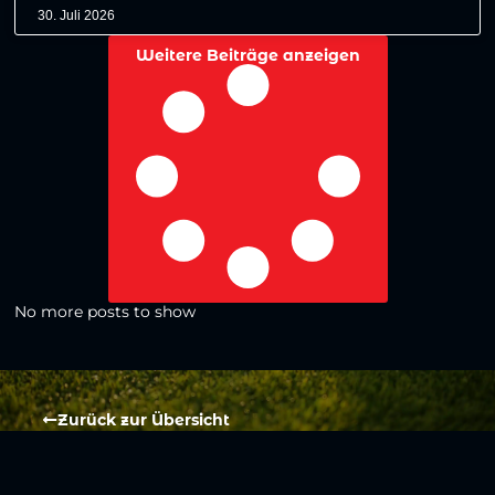
30. Juli 2026
Weitere Beiträge anzeigen
No more posts to show
Zurück zur Übersicht