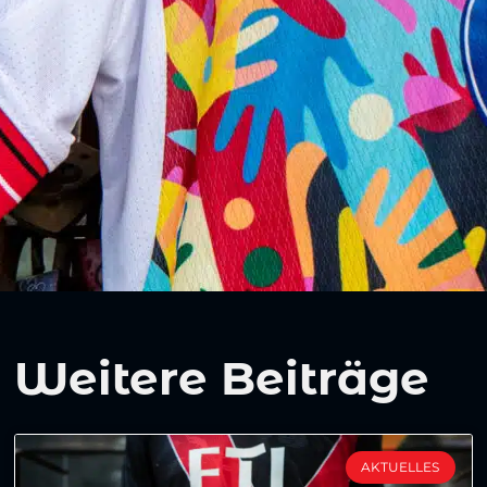
Weitere Beiträge
AKTUELLES