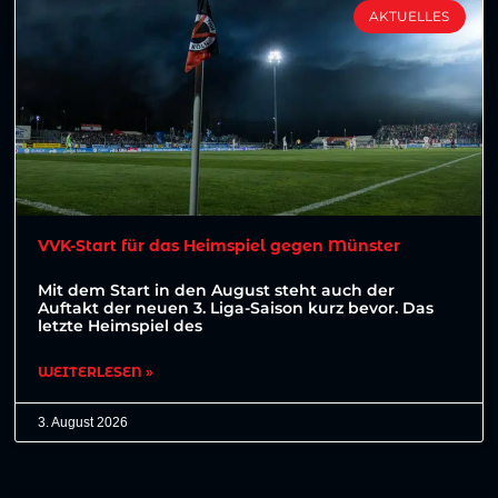
AKTUELLES
VVK-Start für das Heimspiel gegen Münster
Mit dem Start in den August steht auch der
Auftakt der neuen 3. Liga-Saison kurz bevor. Das
letzte Heimspiel des
WEITERLESEN »
3. August 2026