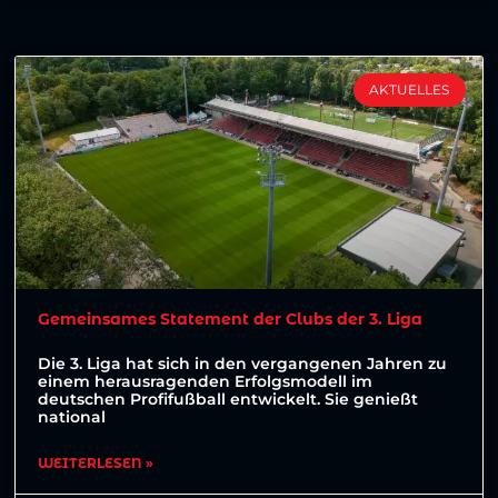
AKTUELLES
Gemeinsames Statement der Clubs der 3. Liga
Die 3. Liga hat sich in den vergangenen Jahren zu
einem herausragenden Erfolgsmodell im
deutschen Profifußball entwickelt. Sie genießt
national
WEITERLESEN »