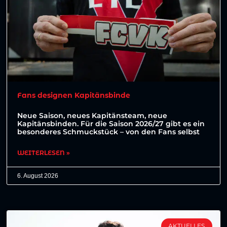
Fans designen Kapitänsbinde
Neue Saison, neues Kapitänsteam, neue
Kapitänsbinden. Für die Saison 2026/27 gibt es ein
besonderes Schmuckstück – von den Fans selbst
WEITERLESEN »
6. August 2026
AKTUELLES