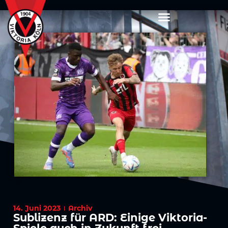
14. Juni 2023
Archiv
Sublizenz für ARD: Einige Viktoria-