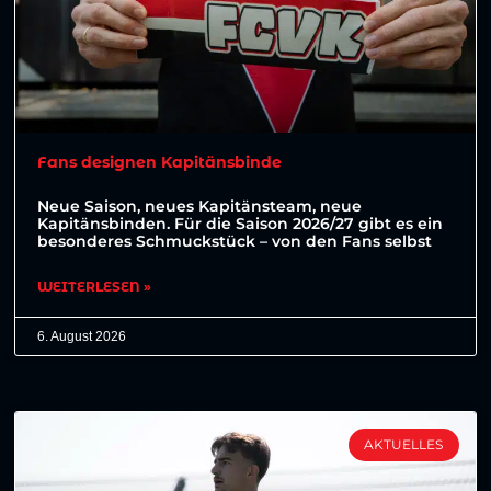
Fans designen Kapitänsbinde
Neue Saison, neues Kapitänsteam, neue
Kapitänsbinden. Für die Saison 2026/27 gibt es ein
besonderes Schmuckstück – von den Fans selbst
WEITERLESEN »
6. August 2026
AKTUELLES