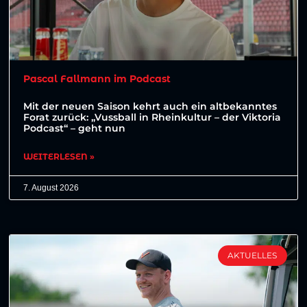
Pascal Fallmann im Podcast
Mit der neuen Saison kehrt auch ein altbekanntes
Forat zurück: „Vussball in Rheinkultur – der Viktoria
Podcast“ – geht nun
WEITERLESEN »
7. August 2026
AKTUELLES