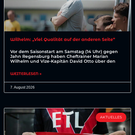
Wilhelm: „Viel Qualität auf der anderen Seite“
Vor dem Saisonstart am Samstag (14 Uhr) gegen
Jahn Regensburg haben Cheftrainer Marian
Wilhelm und Vize-Kapitän David Otto über den
WEITERLESEN »
7. August 2026
AKTUELLES