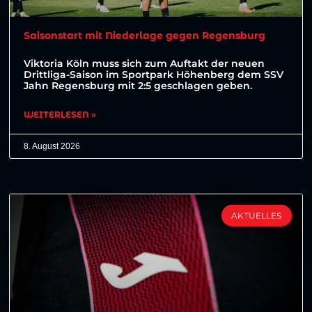
Saisonstart mit Niederlage gegen Regensburg
Viktoria Köln muss sich zum Auftakt der neuen
Drittliga-Saison im Sportpark Höhenberg dem SSV
Jahn Regensburg mit 2:5 geschlagen geben.
WEITERLESEN »
8. August 2026
AKTUELLES