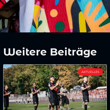
Weitere Beiträge
AKTUELLES