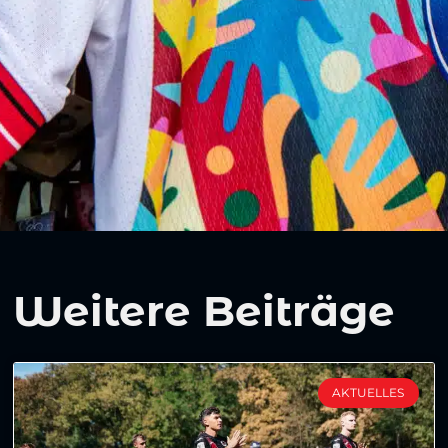
Weitere Beiträge
AKTUELLES