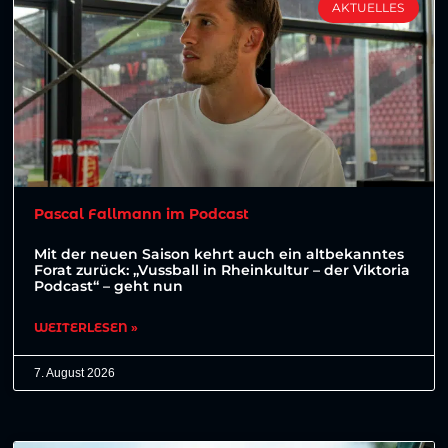
AKTUELLES
Pascal Fallmann im Podcast
Mit der neuen Saison kehrt auch ein altbekanntes
Forat zurück: „Vussball in Rheinkultur – der Viktoria
Podcast“ – geht nun
WEITERLESEN »
7. August 2026