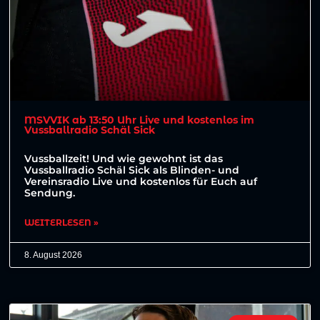
MSVVIK ab 13:50 Uhr Live und kostenlos im
Vussballradio Schäl Sick
Vussballzeit! Und wie gewohnt ist das
Vussballradio Schäl Sick als Blinden- und
Vereinsradio Live und kostenlos für Euch auf
Sendung.
WEITERLESEN »
8. August 2026