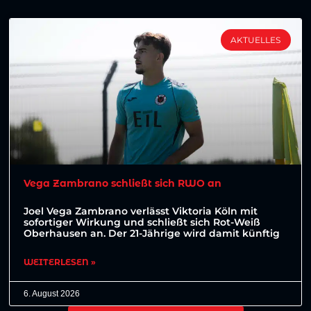
AKTUELLES
Vega Zambrano schließt sich RWO an
Joel Vega Zambrano verlässt Viktoria Köln mit
sofortiger Wirkung und schließt sich Rot-Weiß
Oberhausen an. Der 21-Jährige wird damit künftig
WEITERLESEN »
6. August 2026