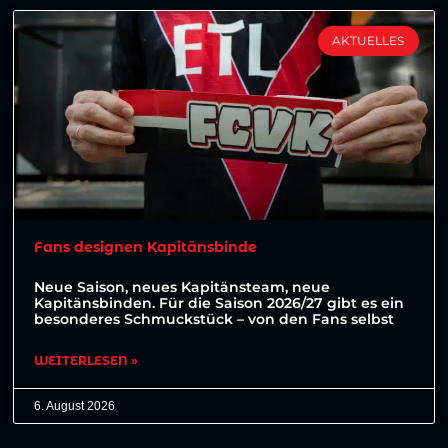
AKTUELLES
Fans designen Kapitänsbinde
Neue Saison, neues Kapitänsteam, neue
Kapitänsbinden. Für die Saison 2026/27 gibt es ein
besonderes Schmuckstück – von den Fans selbst
WEITERLESEN »
6. August 2026