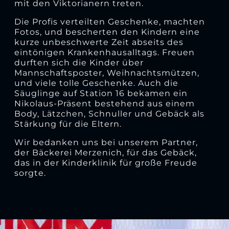
mit den Viktorianern treten.
Die Profis verteilten Geschenke, machten
Fotos, und bescherten den Kindern eine
kurze unbeschwerte Zeit abseits des
eintönigen Krankenhausalltags. Freuen
durften sich die Kinder über
Mannschaftsposter, Weihnachtsmützen,
und viele tolle Geschenke. Auch die
Säuglinge auf Station 16 bekamen ein
Nikolaus-Präsent bestehend aus einem
Body, Lätzchen, Schnuller und Gebäck als
Stärkung für die Eltern.
Wir bedanken uns bei unserem Partner,
der Bäckerei Merzenich, für das Gebäck,
das in der Kinderklinik für große Freude
sorgte.