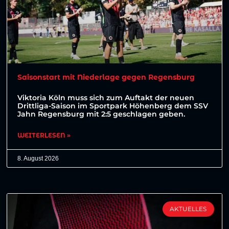
Saisonstart mit Niederlage gegen Regensburg
Viktoria Köln muss sich zum Auftakt der neuen
Drittliga-Saison im Sportpark Höhenberg dem SSV
Jahn Regensburg mit 2:5 geschlagen geben.
WEITERLESEN »
8. August 2026
AKTUELLES