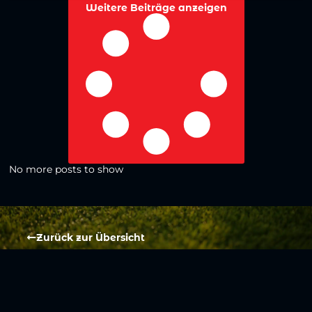
Weitere Beiträge anzeigen
No more posts to show
Zurück zur Übersicht