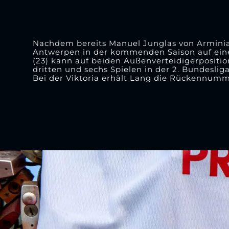
Nachdem bereits Manuel Junglas von Arminia 
Antwerpen in der kommenden Saison auf eine
(23) kann auf beiden Außenverteidigerposition
dritten und sechs Spielen in der 2. Bundeslig
Bei der Viktoria erhält Lang die Rückennumm