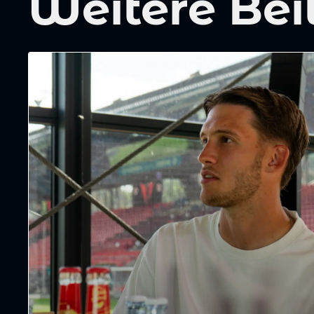
Weitere Bei