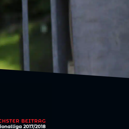
CHSTER BEITRAG
onalliga 2017/2018