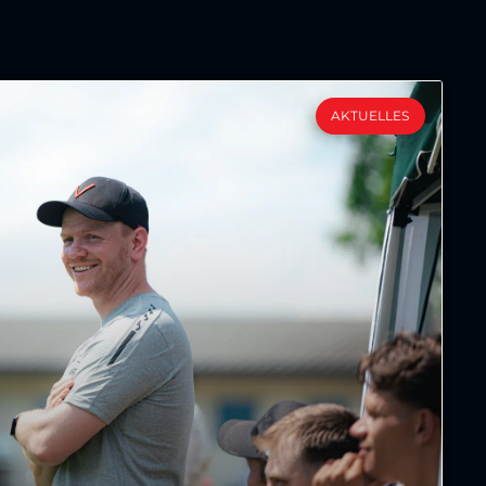
AKTUELLES