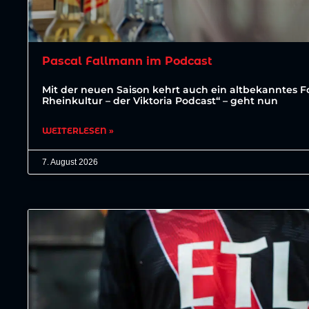
Pascal Fallmann im Podcast
Mit der neuen Saison kehrt auch ein altbekanntes For
Rheinkultur – der Viktoria Podcast“ – geht nun
WEITERLESEN »
7. August 2026