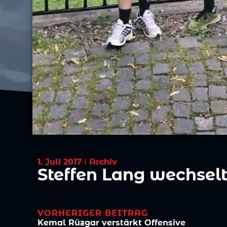
1. Juli 2017
Archiv
Steffen Lang wechselt
VORHERIGER BEITRAG
Kemal Rüzgar verstärkt Offensive