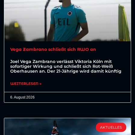
Vega Zambrano schließt sich RWO an
Joel Vega Zambrano verlässt Viktoria Köln mit
sofortiger Wirkung und schließt sich Rot-Weiß
Oberhausen an. Der 21-Jährige wird damit künftig
WEITERLESEN »
6. August 2026
AKTUELLES