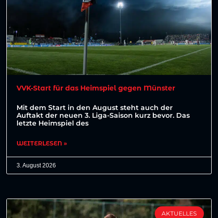
VVK-Start für das Heimspiel gegen Münster
Mit dem Start in den August steht auch der
Auftakt der neuen 3. Liga-Saison kurz bevor. Das
letzte Heimspiel des
WEITERLESEN »
3. August 2026
AKTUELLES