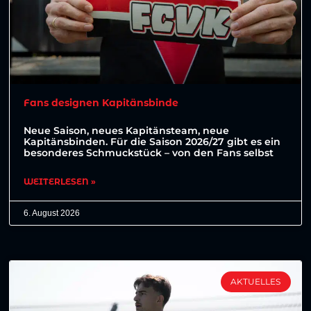
Fans designen Kapitänsbinde
Neue Saison, neues Kapitänsteam, neue
Kapitänsbinden. Für die Saison 2026/27 gibt es ein
besonderes Schmuckstück – von den Fans selbst
WEITERLESEN »
6. August 2026
AKTUELLES