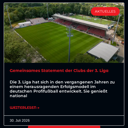
AKTUELLES
Gemeinsames Statement der Clubs der 3. Liga
Die 3. Liga hat sich in den vergangenen Jahren zu
einem herausragenden Erfolgsmodell im
deutschen Profifußball entwickelt. Sie genießt
national
WEITERLESEN »
30. Juli 2026