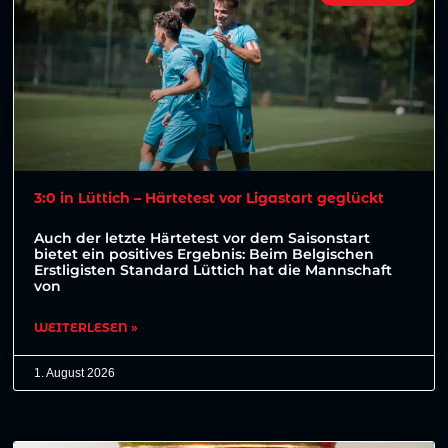
3:0 in Lüttich – Härtetest vor Ligastart geglückt
Auch der letzte Härtetest vor dem Saisonstart
bietet ein positives Ergebnis: Beim Belgischen
Erstligisten Standard Lüttich hat die Mannschaft
von
WEITERLESEN »
1. August 2026