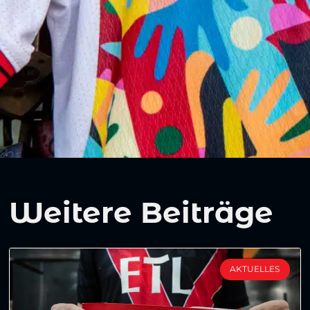
Weitere Beiträge
AKTUELLES