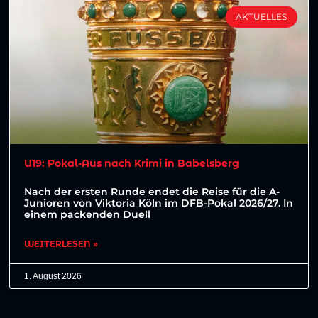
AKTUELLES
U19: Pokal-Aus nach Krimi in Babelsberg
Nach der ersten Runde endet die Reise für die A-
Junioren von Viktoria Köln im DFB-Pokal 2026/27. In
einem packenden Duell
WEITERLESEN »
1. August 2026