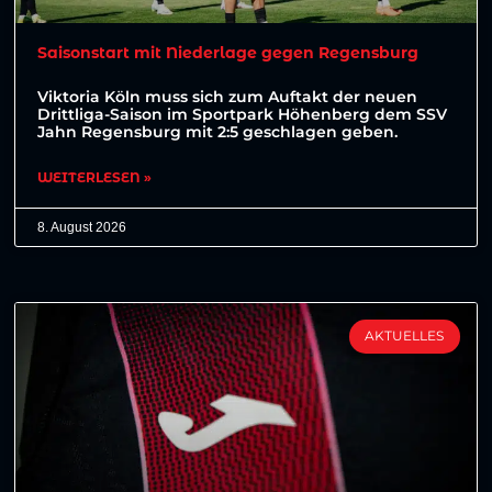
Saisonstart mit Niederlage gegen Regensburg
Viktoria Köln muss sich zum Auftakt der neuen
Drittliga-Saison im Sportpark Höhenberg dem SSV
Jahn Regensburg mit 2:5 geschlagen geben.
WEITERLESEN »
8. August 2026
AKTUELLES