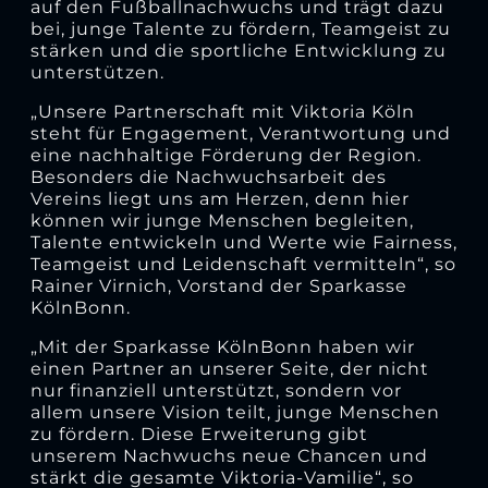
auf den Fußballnachwuchs und trägt dazu
bei, junge Talente zu fördern, Teamgeist zu
stärken und die sportliche Entwicklung zu
unterstützen.
„Unsere Partnerschaft mit Viktoria Köln
steht für Engagement, Verantwortung und
eine nachhaltige Förderung der Region.
Besonders die Nachwuchsarbeit des
Vereins liegt uns am Herzen, denn hier
können wir junge Menschen begleiten,
Talente entwickeln und Werte wie Fairness,
Teamgeist und Leidenschaft vermitteln“, so
Rainer Virnich, Vorstand der
Sparkasse
KölnBonn.
„Mit der Sparkasse KölnBonn haben wir
einen Partner an unserer Seite, der nicht
nur finanziell unterstützt, sondern vor
allem unsere Vision teilt, junge Menschen
zu fördern. Diese Erweiterung gibt
unserem Nachwuchs neue Chancen und
stärkt die gesamte Viktoria-Vamilie“, so