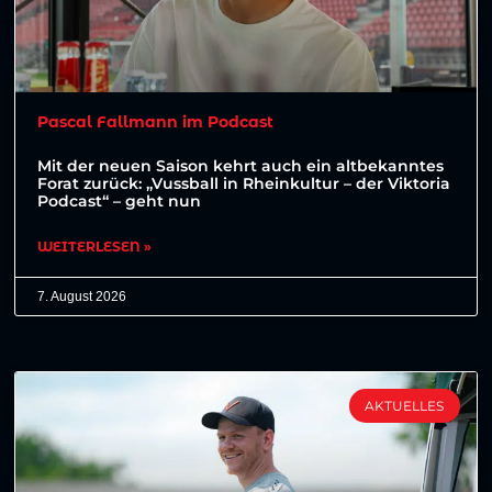
Pascal Fallmann im Podcast
Mit der neuen Saison kehrt auch ein altbekanntes
Forat zurück: „Vussball in Rheinkultur – der Viktoria
Podcast“ – geht nun
WEITERLESEN »
7. August 2026
AKTUELLES