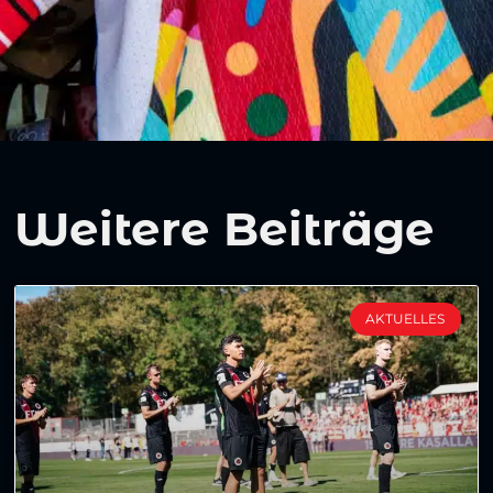
Weitere Beiträge
AKTUELLES