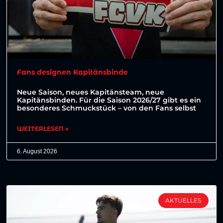
Fans designen Kapitänsbinde
Neue Saison, neues Kapitänsteam, neue
Kapitänsbinden. Für die Saison 2026/27 gibt es ein
besonderes Schmuckstück – von den Fans selbst
WEITERLESEN »
6. August 2026
AKTUELLES