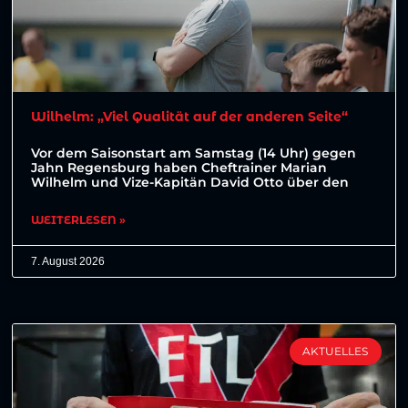
Wilhelm: „Viel Qualität auf der anderen Seite“
Vor dem Saisonstart am Samstag (14 Uhr) gegen
Jahn Regensburg haben Cheftrainer Marian
Wilhelm und Vize-Kapitän David Otto über den
WEITERLESEN »
7. August 2026
AKTUELLES