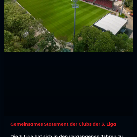
Gemeinsames Statement der Clubs der 3. Liga
Die 3. Liga hat sich in den vergangenen Jahren zu