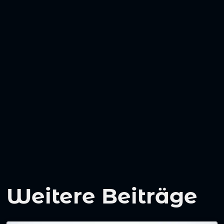
Weitere Beiträge