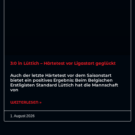
3:0 in Lüttich – Härtetest vor Ligastart geglückt
Auch der letzte Härtetest vor dem Saisonstart
bietet ein positives Ergebnis: Beim Belgischen
Erstligisten Standard Lüttich hat die Mannschaft
von
WEITERLESEN »
1. August 2026