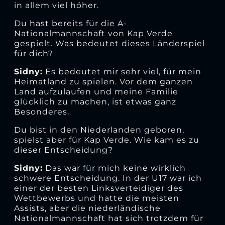
in allem viel höher.
Du hast bereits für die A-
Nationalmannschaft von Kap Verde
gespielt. Was bedeutet dieses Länderspiel
für dich?
Sidny:
Es bedeutet mir sehr viel, für mein
Heimatland zu spielen. Vor dem ganzen
Land aufzulaufen und meine Familie
glücklich zu machen, ist etwas ganz
Besonderes.
Du bist in den Niederlanden geboren,
spielst aber für Kap Verde. Wie kam es zu
dieser Entscheidung?
Sidny:
Das war für mich keine wirklich
schwere Entscheidung. In der U17 war ich
einer der besten Linksverteidiger des
Wettbewerbs und hatte die meisten
Assists, aber die niederländische
Nationalmannschaft hat sich trotzdem für