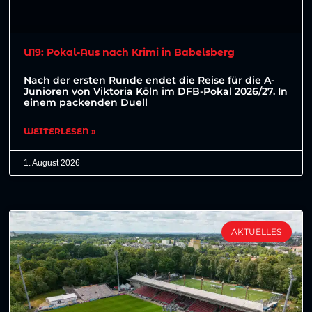
U19: Pokal-Aus nach Krimi in Babelsberg
Nach der ersten Runde endet die Reise für die A-
Junioren von Viktoria Köln im DFB-Pokal 2026/27. In
einem packenden Duell
WEITERLESEN »
1. August 2026
AKTUELLES