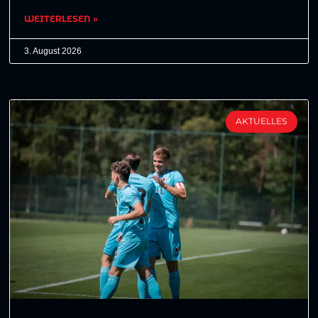
WEITERLESEN »
3. August 2026
AKTUELLES