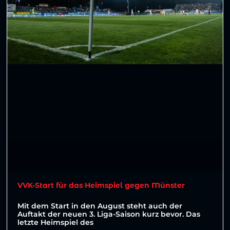
VVK-Start für das Heimspiel gegen Münster
Mit dem Start in den August steht auch der
Auftakt der neuen 3. Liga-Saison kurz bevor. Das
letzte Heimspiel des