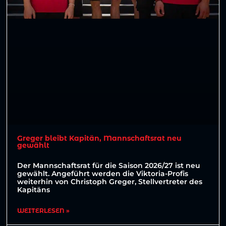
Greger bleibt Kapitän, Mannschaftsrat neu
gewählt
Der Mannschaftsrat für die Saison 2026/27 ist neu
gewählt. Angeführt werden die Viktoria-Profis
weiterhin von Christoph Greger, Stellvertreter des
Kapitäns
WEITERLESEN »