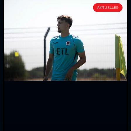
AKTUELLES