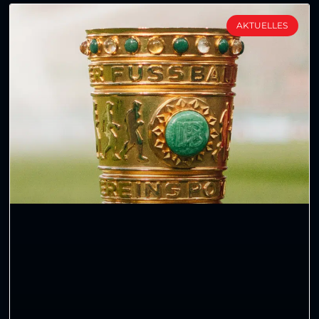
AKTUELLES