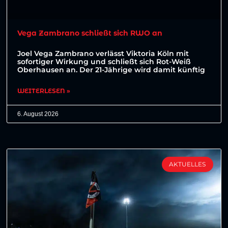
Vega Zambrano schließt sich RWO an
Joel Vega Zambrano verlässt Viktoria Köln mit
sofortiger Wirkung und schließt sich Rot-Weiß
Oberhausen an. Der 21-Jährige wird damit künftig
WEITERLESEN »
6. August 2026
AKTUELLES