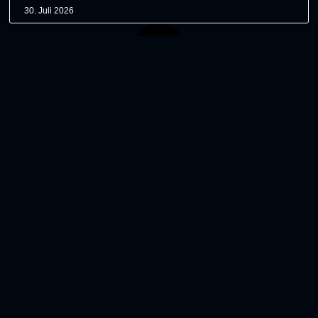
30. Juli 2026