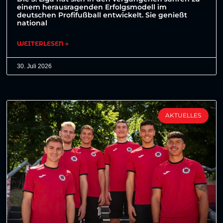
einem herausragenden Erfolgsmodell im
deutschen Profifußball entwickelt. Sie genießt
national
WEITERLESEN »
30. Juli 2026
AKTUELLES