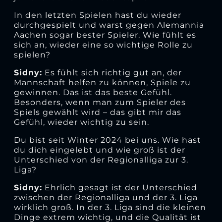
In den letzten Spielen hast du wieder
durchgespielt und warst gegen Alemannia
Aachen sogar bester Spieler. Wie fühlt es
sich an, wieder eine so wichtige Rolle zu
spielen?
Sidny:
Es fühlt sich richtig gut an, der
Mannschaft helfen zu können, Spiele zu
gewinnen. Das ist das beste Gefühl.
Besonders, wenn man zum Spieler des
Spiels gewählt wird – das gibt mir das
Gefühl, wieder wichtig zu sein.
Du bist seit Winter 2024 bei uns. Wie hast
du dich eingelebt und wie groß ist der
Unterschied von der Regionalliga zur 3.
Liga?
Sidny:
Ehrlich gesagt ist der Unterschied
zwischen der Regionalliga und der 3. Liga
wirklich groß. In der 3. Liga sind die kleinen
Dinge extrem wichtig, und die Qualität ist