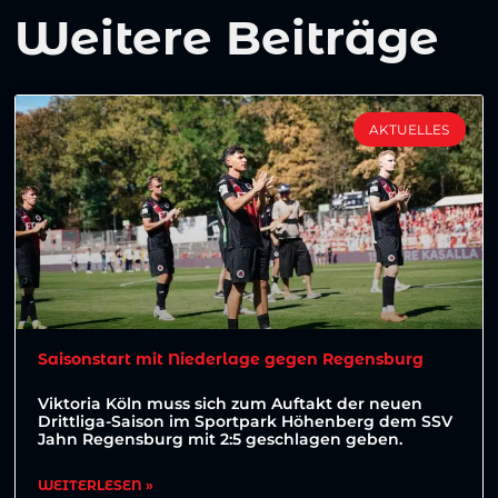
Weitere Beiträge
AKTUELLES
Saisonstart mit Niederlage gegen Regensburg
Viktoria Köln muss sich zum Auftakt der neuen
Drittliga-Saison im Sportpark Höhenberg dem SSV
Jahn Regensburg mit 2:5 geschlagen geben.
WEITERLESEN »