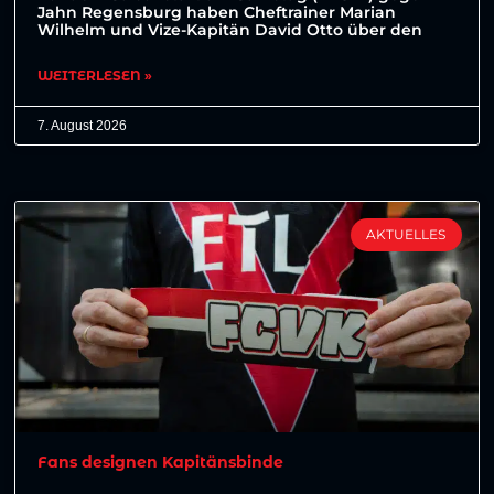
Jahn Regensburg haben Cheftrainer Marian
Wilhelm und Vize-Kapitän David Otto über den
WEITERLESEN »
7. August 2026
AKTUELLES
Fans designen Kapitänsbinde