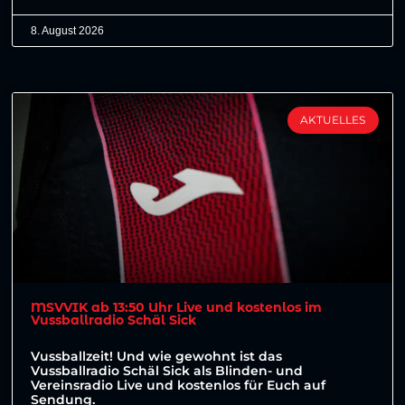
8. August 2026
AKTUELLES
MSVVIK ab 13:50 Uhr Live und kostenlos im
Vussballradio Schäl Sick
Vussballzeit! Und wie gewohnt ist das
Vussballradio Schäl Sick als Blinden- und
Vereinsradio Live und kostenlos für Euch auf
Sendung.