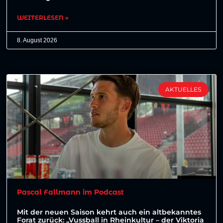
WEITERLESEN »
8. August 2026
AKTUELLES
Pascal Fallmann im Podcast
Mit der neuen Saison kehrt auch ein altbekanntes
Forat zurück: „Vussball in Rheinkultur – der Viktoria