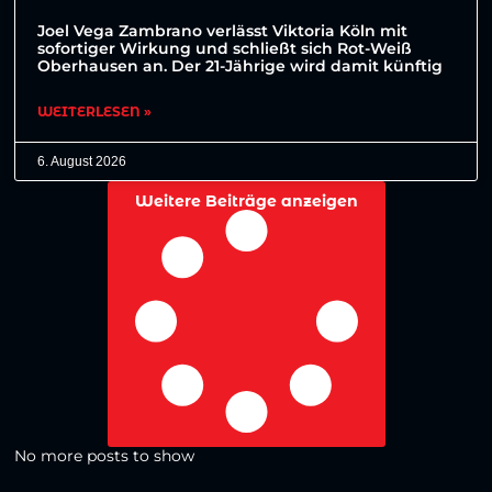
Joel Vega Zambrano verlässt Viktoria Köln mit
sofortiger Wirkung und schließt sich Rot-Weiß
Oberhausen an. Der 21-Jährige wird damit künftig
WEITERLESEN »
6. August 2026
Weitere Beiträge anzeigen
No more posts to show