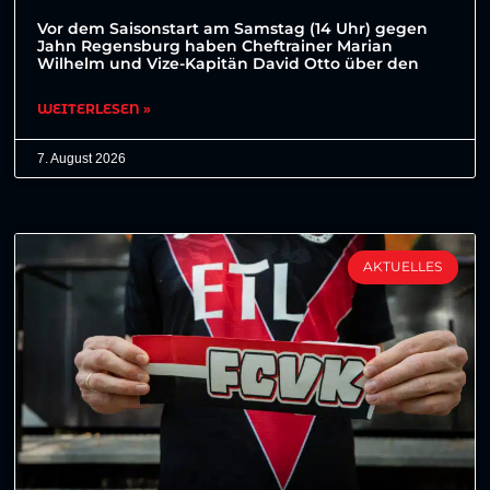
Vor dem Saisonstart am Samstag (14 Uhr) gegen
Jahn Regensburg haben Cheftrainer Marian
Wilhelm und Vize-Kapitän David Otto über den
WEITERLESEN »
7. August 2026
AKTUELLES