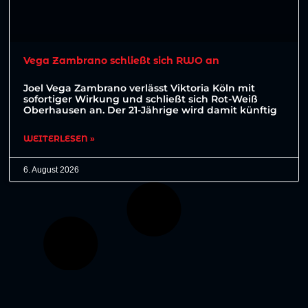
Vega Zambrano schließt sich RWO an
Joel Vega Zambrano verlässt Viktoria Köln mit
sofortiger Wirkung und schließt sich Rot-Weiß
Oberhausen an. Der 21-Jährige wird damit künftig
WEITERLESEN »
6. August 2026