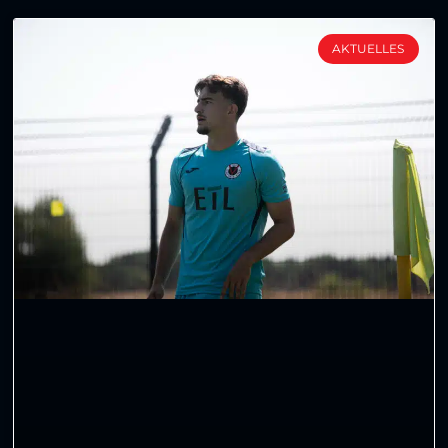
AKTUELLES