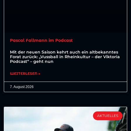
Pascal Fallmann im Podcast
Mit der neuen Saison kehrt auch ein altbekanntes
Forat zurück: „Vussball in Rheinkultur – der Viktoria
Podcast“ – geht nun
WEITERLESEN »
7. August 2026
AKTUELLES