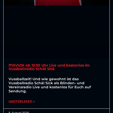
MSVVIK ab 13:50 Uhr Live und kostenlos im
Vussballradio Schäl Sick
Vussballzeit! Und wie gewohnt ist das
Vussballradio Schäl Sick als Blinden- und
Vereinsradio Live und kostenlos für Euch auf
Sendung.
WEITERLESEN »
8. August 2026