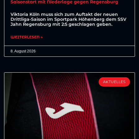
Saisonstart mit Niederlage gegen Regensburg
Viktoria Köln muss sich zum Auftakt der neuen
Drittliga-Saison im Sportpark Höhenberg dem SSV
Jahn Regensburg mit 2:5 geschlagen geben.
WEITERLESEN »
8. August 2026
AKTUELLES