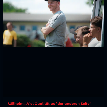
Wilhelm: „Viel Qualität auf der anderen Seite“