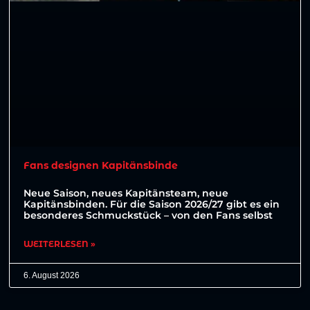
Fans designen Kapitänsbinde
Neue Saison, neues Kapitänsteam, neue
Kapitänsbinden. Für die Saison 2026/27 gibt es ein
besonderes Schmuckstück – von den Fans selbst
WEITERLESEN »
6. August 2026