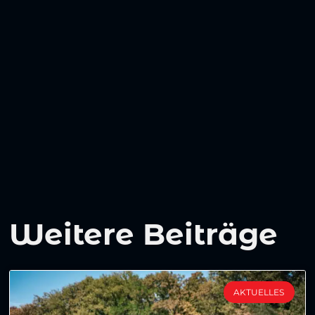
Weitere Beiträge
AKTUELLES