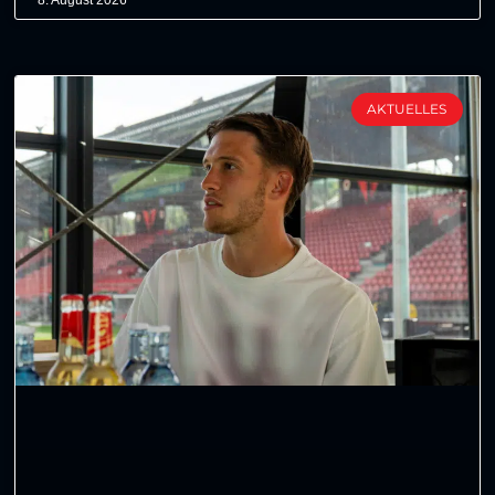
AKTUELLES