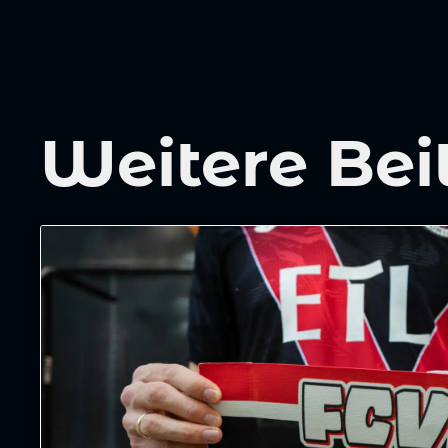
Weitere Bei