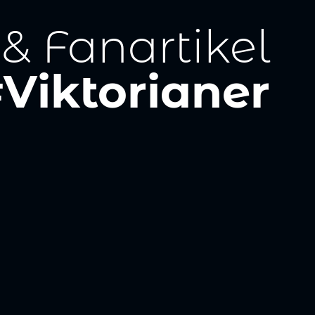
 & Fanartikel
Viktorianer