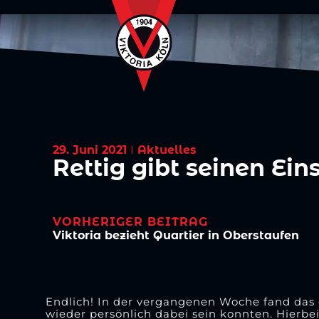
29. Juni 2021
Aktuelles
Rettig gibt seinen Ein
VORHERIGER BEITRAG
Viktoria bezieht Quartier in Oberstaufen
Endlich! In der vergangenen Woche fand das e
wieder persönlich dabei sein konnten. Hierb