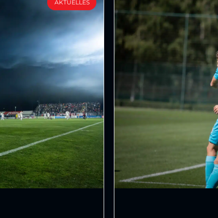
AKTUELLES