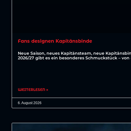
Fans designen Kapitänsbinde
Neue Saison, neues Kapitänsteam, neue Kapitänsbin
2026/27 gibt es ein besonderes Schmuckstück – von 
WEITERLESEN »
6. August 2026