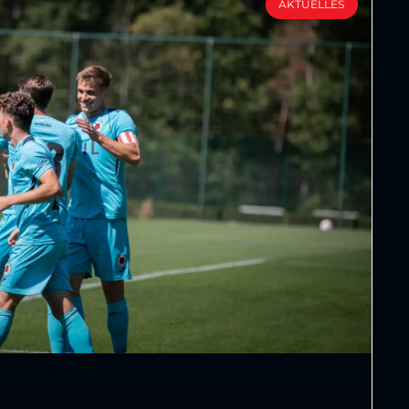
AKTUELLES