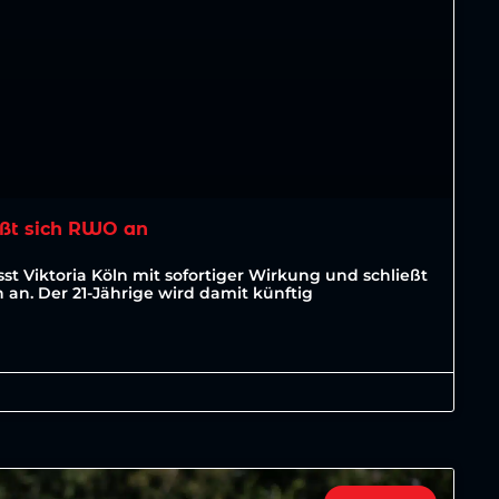
ßt sich RWO an
st Viktoria Köln mit sofortiger Wirkung und schließt
an. Der 21-Jährige wird damit künftig