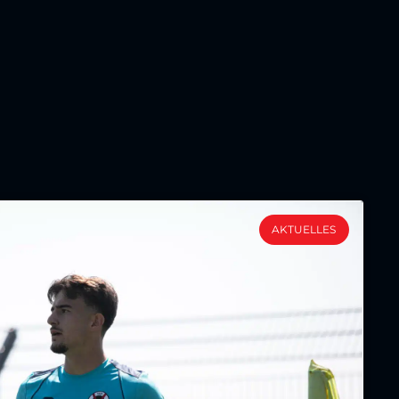
AKTUELLES