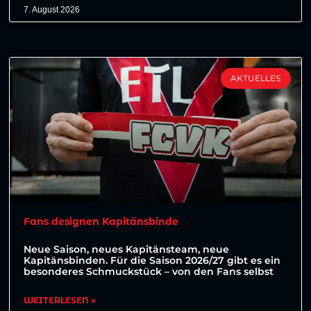
7. August 2026
AKTUELLES
Fans designen Kapitänsbinde
Neue Saison, neues Kapitänsteam, neue
Kapitänsbinden. Für die Saison 2026/27 gibt es ein
besonderes Schmuckstück – von den Fans selbst
WEITERLESEN »