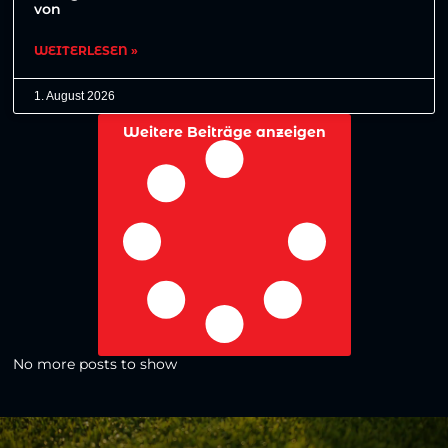
von
WEITERLESEN »
1. August 2026
Weitere Beiträge anzeigen
No more posts to show