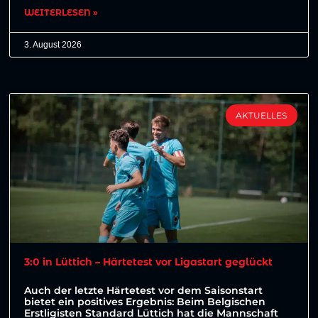
WEITERLESEN »
3. August 2026
AKTUELLES
3:0 in Lüttich – Härtetest vor Ligastart geglückt
Auch der letzte Härtetest vor dem Saisonstart
bietet ein positives Ergebnis: Beim Belgischen
Erstligisten Standard Lüttich hat die Mannschaft