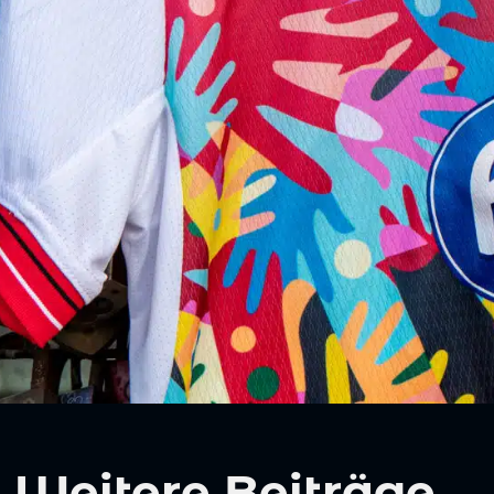
Weitere Beiträge