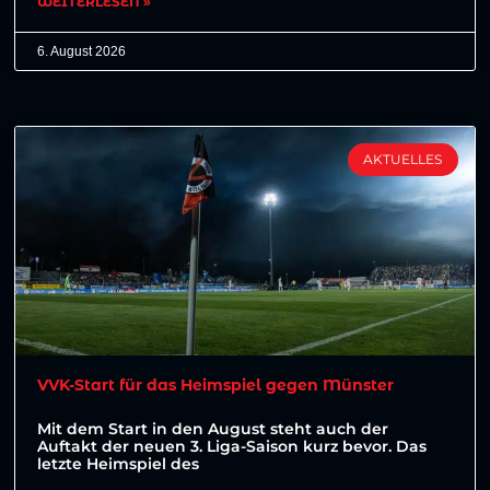
WEITERLESEN »
6. August 2026
AKTUELLES
VVK-Start für das Heimspiel gegen Münster
Mit dem Start in den August steht auch der
Auftakt der neuen 3. Liga-Saison kurz bevor. Das
letzte Heimspiel des