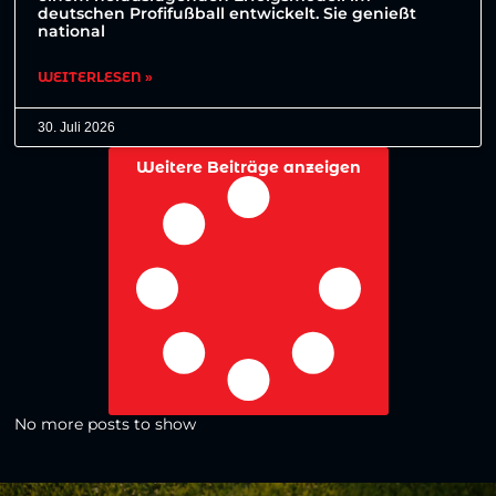
deutschen Profifußball entwickelt. Sie genießt
national
WEITERLESEN »
30. Juli 2026
Weitere Beiträge anzeigen
No more posts to show