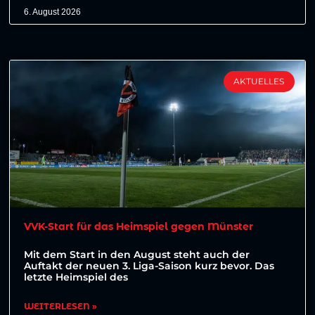
6. August 2026
AKTUELLES
VVK-Start für das Heimspiel gegen Münster
Mit dem Start in den August steht auch der
Auftakt der neuen 3. Liga-Saison kurz bevor. Das
letzte Heimspiel des
WEITERLESEN »