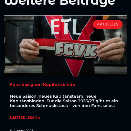
Weitere Beiträge
AKTUELLES
Fans designen Kapitänsbinde
Neue Saison, neues Kapitänsteam, neue
Kapitänsbinden. Für die Saison 2026/27 gibt es ein
besonderes Schmuckstück – von den Fans selbst
WEITERLESEN »