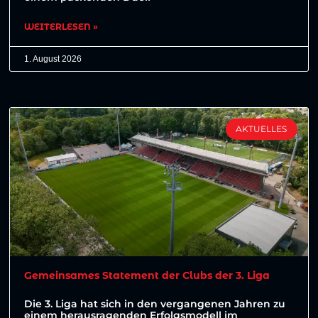
WEITERLESEN »
1. August 2026
AKTUELLES
Gemeinsames Statement der Clubs der 3. Liga
Die 3. Liga hat sich in den vergangenen Jahren zu
einem herausragenden Erfolgsmodell im