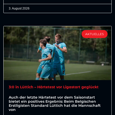
3. August 2026
AKTUELLES
3:0 in Lüttich – Härtetest vor Ligastart geglückt
Auch der letzte Härtetest vor dem Saisonstart
bietet ein positives Ergebnis: Beim Belgischen
Erstligisten Standard Lüttich hat die Mannschaft
von