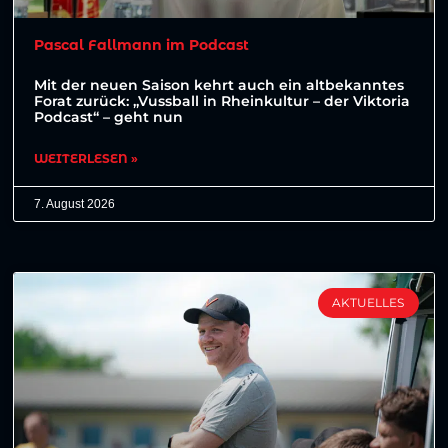
Pascal Fallmann im Podcast
Mit der neuen Saison kehrt auch ein altbekanntes
Forat zurück: „Vussball in Rheinkultur – der Viktoria
Podcast“ – geht nun
WEITERLESEN »
7. August 2026
AKTUELLES