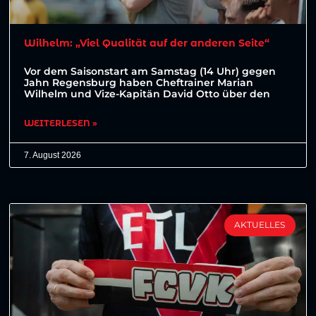
Wilhelm: „Viel Qualität auf der anderen Seite“
Vor dem Saisonstart am Samstag (14 Uhr) gegen
Jahn Regensburg haben Cheftrainer Marian
Wilhelm und Vize-Kapitän David Otto über den
WEITERLESEN »
7. August 2026
AKTUELLES