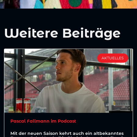
Weitere Beiträge
AKTUELLES
Pascal Fallmann im Podcast
Mit der neuen Saison kehrt auch ein altbekanntes