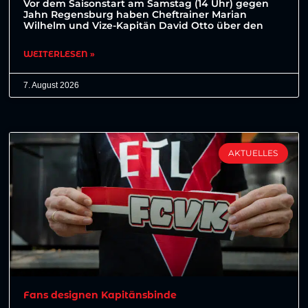
Vor dem Saisonstart am Samstag (14 Uhr) gegen
Jahn Regensburg haben Cheftrainer Marian
Wilhelm und Vize-Kapitän David Otto über den
WEITERLESEN »
7. August 2026
AKTUELLES
Fans designen Kapitänsbinde