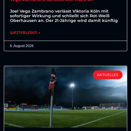
Joel Vega Zambrano verlässt Viktoria Köln mit
sofortiger Wirkung und schließt sich Rot-Weiß
Oberhausen an. Der 21-Jährige wird damit künftig
WEITERLESEN »
6. August 2026
AKTUELLES