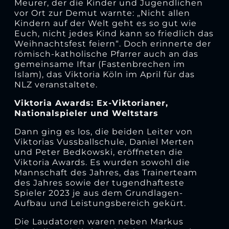
Meurer, der die Kinder und Jugendlichen
vor Ort zur Demut warnte: „Nicht allen
Kindern auf der Welt geht es so gut wie
Euch, nicht jedes Kind kann so friedlich das
Weihnachtsfest feiern“. Doch erinnerte der
römisch-katholische Pfarrer auch an das
gemeinsame Iftar (Fastenbrechen im
Islam), das Viktoria Köln im April für das
NLZ veranstaltete.
Viktoria Awards: Ex-Viktorianer,
Nationalspieler und Weltstars
Dann ging es los, die beiden Leiter von
Viktorias Vussballschule, Daniel Merten
und Peter Bedkowski, eröffneten die
Viktoria Awards. Es wurden sowohl die
Mannschaft des Jahres, das Trainerteam
des Jahres sowie der tugendhafteste
Spieler 2023 je aus dem Grundlagen-
Aufbau und Leistungsbereich gekürt.
Die Laudatoren waren neben Markus