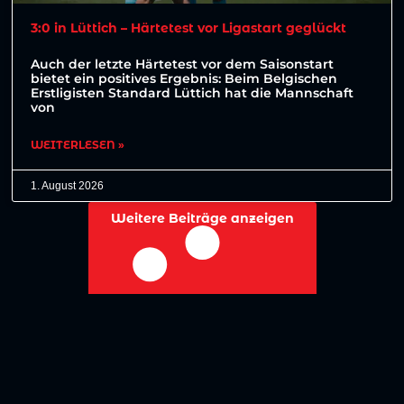
3:0 in Lüttich – Härtetest vor Ligastart geglückt
Auch der letzte Härtetest vor dem Saisonstart
bietet ein positives Ergebnis: Beim Belgischen
Erstligisten Standard Lüttich hat die Mannschaft
von
WEITERLESEN »
1. August 2026
Weitere Beiträge anzeigen