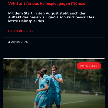
VVK-Start für das Heimspiel gegen Münster
Mit dem Start in den August steht auch der
Auftakt der neuen 3. Liga-Saison kurz bevor. Das
letzte Heimspiel des
WEITERLESEN »
3. August 2026
AKTUELLES