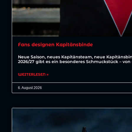
Fans designen Kapitänsbinde
Neue Saison, neues Kapitänsteam, neue Kapitänsbin
2026/27 gibt es ein besonderes Schmuckstück – von 
WEITERLESEN »
6. August 2026