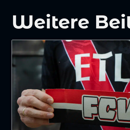
Weitere Bei