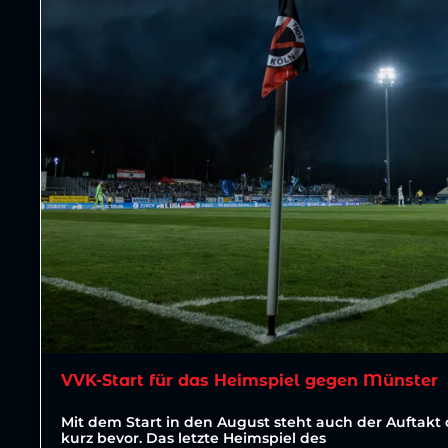
VVK-Start für das Heimspiel gegen Münster
Mit dem Start in den August steht auch der Auftakt 
kurz bevor. Das letzte Heimspiel des