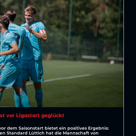
est vor Ligastart geglückt
vor dem Saisonstart bietet ein positives Ergebnis:
ten Standard Lüttich hat die Mannschaft von