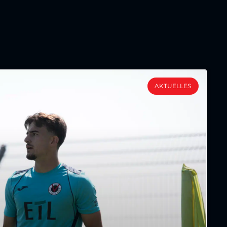
AKTUELLES