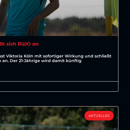
ßt sich RWO an
st Viktoria Köln mit sofortiger Wirkung und schließt
an. Der 21-Jährige wird damit künftig
AKTUELLES