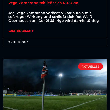
Vega Zambrano schließt sich RWO an
Joel Vega Zambrano verlässt Viktoria Köln mit
sofortiger Wirkung und schließt sich Rot-Weiß
Oberhausen an. Der 21-Jährige wird damit künftig
WEITERLESEN »
6. August 2026
AKTUELLES