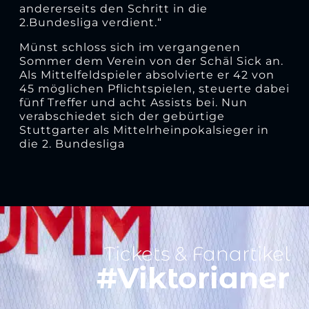
andererseits den Schritt in die
2.Bundesliga verdient.“
Münst schloss sich im vergangenen
Sommer dem Verein von der Schäl Sick an.
Als Mittelfeldspieler absolvierte er 42 von
45 möglichen Pflichtspielen, steuerte dabei
fünf Treffer und acht Assists bei. Nun
verabschiedet sich der gebürtige
Stuttgarter als Mittelrheinpokalsieger in
die 2. Bundesliga
Tickets & Fanartikel
#Viktorianer