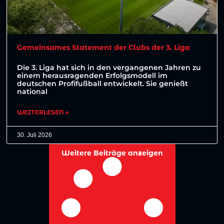
Gemeinsames Statement der Clubs der 3. Liga
Die 3. Liga hat sich in den vergangenen Jahren zu
einem herausragenden Erfolgsmodell im
deutschen Profifußball entwickelt. Sie genießt
national
WEITERLESEN »
30. Juli 2026
Weitere Beiträge anzeigen