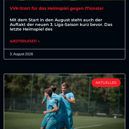
VVK-Start für das Heimspiel gegen Münster
Mit dem Start in den August steht auch der
Auftakt der neuen 3. Liga-Saison kurz bevor. Das
letzte Heimspiel des
WEITERLESEN »
3. August 2026
AKTUELLES