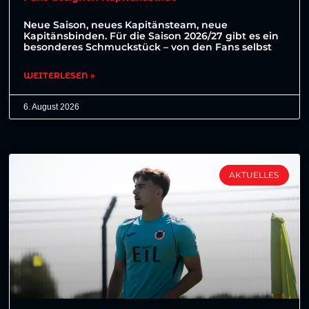
Neue Saison, neues Kapitänsteam, neue
Kapitänsbinden. Für die Saison 2026/27 gibt es ein
besonderes Schmuckstück – von den Fans selbst
WEITERLESEN »
6. August 2026
AKTUELLES