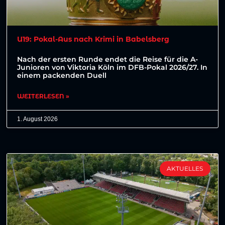
U19: Pokal-Aus nach Krimi in Babelsberg
Nach der ersten Runde endet die Reise für die A-
Junioren von Viktoria Köln im DFB-Pokal 2026/27. In
einem packenden Duell
WEITERLESEN »
1. August 2026
AKTUELLES