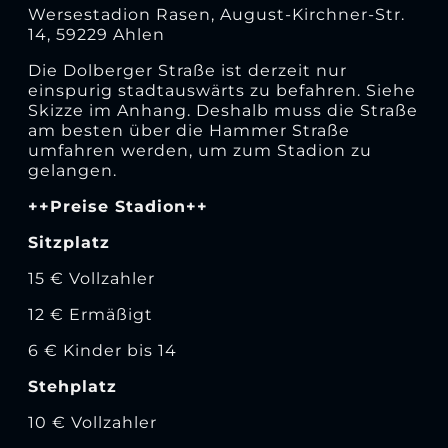
Wersestadion Rasen, August-Kirchner-Str.
14, 59229 Ahlen
Die Dolberger Straße ist derzeit nur
einspurig stadtauswärts zu befahren. Siehe
Skizze im Anhang. Deshalb muss die Straße
am besten über die Hammer Straße
umfahren werden, um zum Stadion zu
gelangen.
++Preise Stadion++
Sitzplatz
15 € Vollzahler
12 € Ermäßigt
6 € Kinder bis 14
Stehplatz
10 € Vollzahler