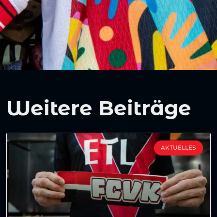
Weitere Beiträge
AKTUELLES