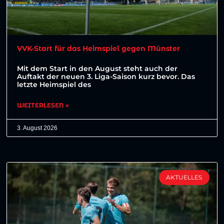
VVK-Start für das Heimspiel gegen Münster
Mit dem Start in den August steht auch der
Auftakt der neuen 3. Liga-Saison kurz bevor. Das
letzte Heimspiel des
WEITERLESEN »
3. August 2026
AKTUELLES