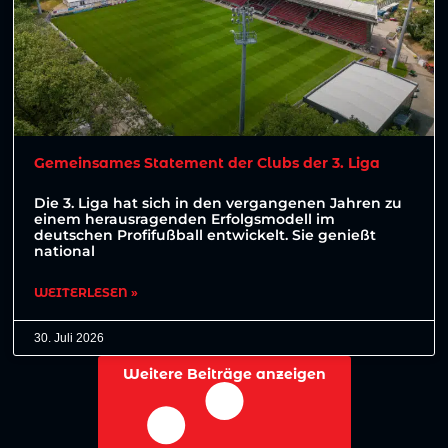
Gemeinsames Statement der Clubs der 3. Liga
Die 3. Liga hat sich in den vergangenen Jahren zu
einem herausragenden Erfolgsmodell im
deutschen Profifußball entwickelt. Sie genießt
national
WEITERLESEN »
30. Juli 2026
Weitere Beiträge anzeigen