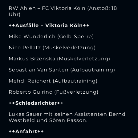
RW Ahlen – FC Viktoria Köln (Anstoß: 18
Uhr)
++Ausfälle – Viktoria Köln++
Mike Wunderlich (Gelb-Sperre)
Nico Pellatz (Muskelverletzung)
Markus Brzenska (Muskelverletzung)
Sebastian Van Santen (Aufbautraining)
Mehdi Reichert (Aufbautraining)
Roberto Guirino (Fußverletzung)
++Schiedsrichter++
Lukas Sauer mit seinen Assistenten Bernd
Westbeld und Sören Passon.
++Anfahrt++