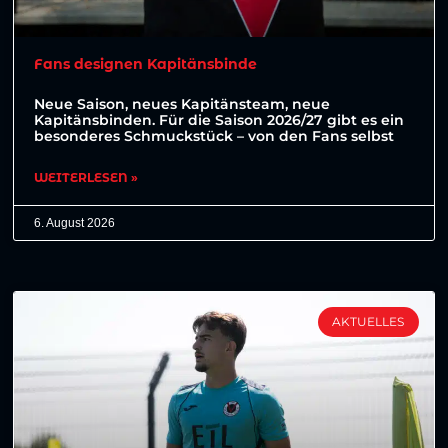
Fans designen Kapitänsbinde
Neue Saison, neues Kapitänsteam, neue
Kapitänsbinden. Für die Saison 2026/27 gibt es ein
besonderes Schmuckstück – von den Fans selbst
WEITERLESEN »
6. August 2026
AKTUELLES