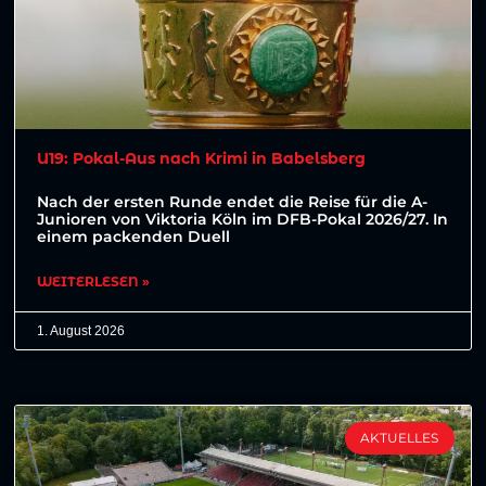
U19: Pokal-Aus nach Krimi in Babelsberg
Nach der ersten Runde endet die Reise für die A-
Junioren von Viktoria Köln im DFB-Pokal 2026/27. In
einem packenden Duell
WEITERLESEN »
1. August 2026
AKTUELLES