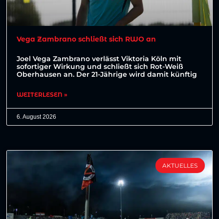
Vega Zambrano schließt sich RWO an
Joel Vega Zambrano verlässt Viktoria Köln mit
sofortiger Wirkung und schließt sich Rot-Weiß
Oberhausen an. Der 21-Jährige wird damit künftig
WEITERLESEN »
6. August 2026
AKTUELLES