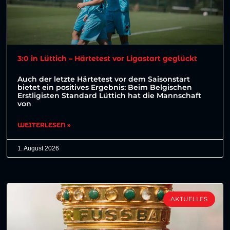
3:0 in Lüttich – Härtetest vor Ligastart geglückt
Auch der letzte Härtetest vor dem Saisonstart
bietet ein positives Ergebnis: Beim Belgischen
Erstligisten Standard Lüttich hat die Mannschaft
von
WEITERLESEN »
1. August 2026
AKTUELLES