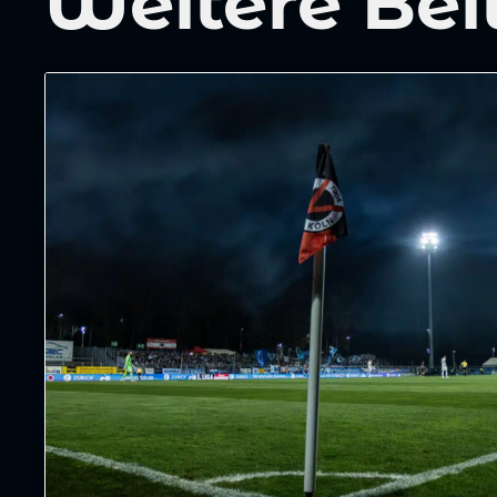
Weitere Bei