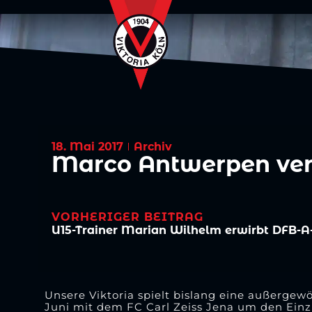
18. Mai 2017
Archiv
Marco Antwerpen ver
VORHERIGER BEITRAG
U15-Trainer Marian Wilhelm erwirbt DFB-A
Unsere Viktoria spielt bislang eine außergew
Juni mit dem FC Carl Zeiss Jena um den Einzug