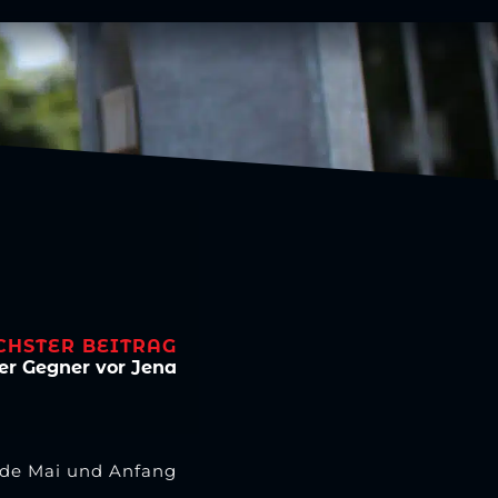
CHSTER BEITRAG
er Gegner vor Jena
Ende Mai und Anfang