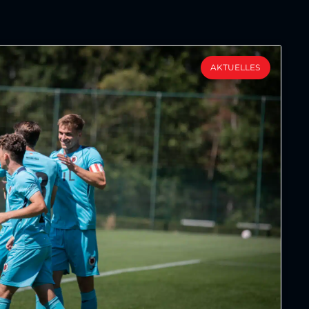
AKTUELLES