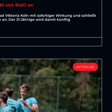
ßt sich RWO an
st Viktoria Köln mit sofortiger Wirkung und schließt
an. Der 21-Jährige wird damit künftig
AKTUELLES