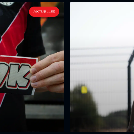
AKTUELLES