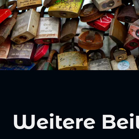
Weitere Bei