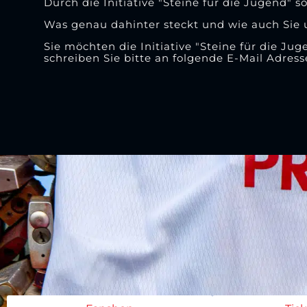
Durch die Initiative "Steine für die Jugend
Was genau dahinter steckt und wie auch Sie 
Sie möchten die Initiative "Steine für die J
schreiben Sie bitte an folgende E-Mail Adress