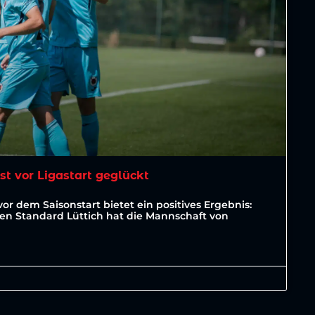
est vor Ligastart geglückt
vor dem Saisonstart bietet ein positives Ergebnis:
ten Standard Lüttich hat die Mannschaft von