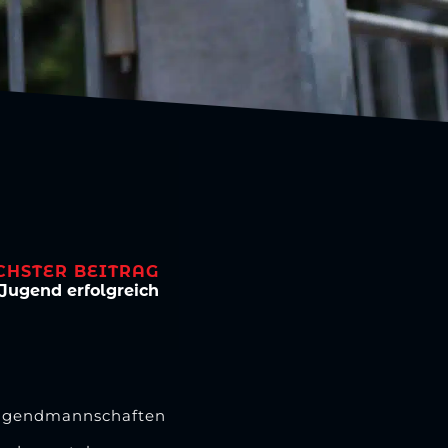
CHSTER BEITRAG
Jugend erfolgreich
 Jugendmannschaften