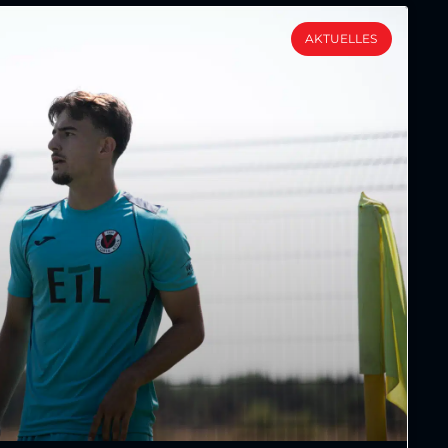
AKTUELLES