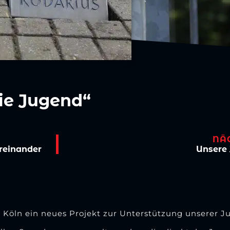
die Jugend“
NÄ
reinander
Unsere 
 Köln
ein neues Projekt zur Unterstützung unserer