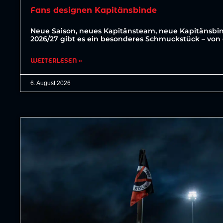
Fans designen Kapitänsbinde
Neue Saison, neues Kapitänsteam, neue Kapitänsbin
2026/27 gibt es ein besonderes Schmuckstück – von 
WEITERLESEN »
6. August 2026