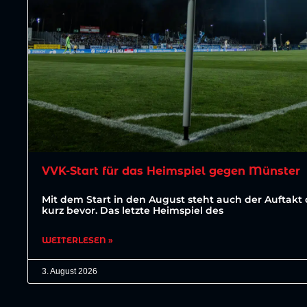
VVK-Start für das Heimspiel gegen Münster
Mit dem Start in den August steht auch der Auftakt 
kurz bevor. Das letzte Heimspiel des
WEITERLESEN »
3. August 2026