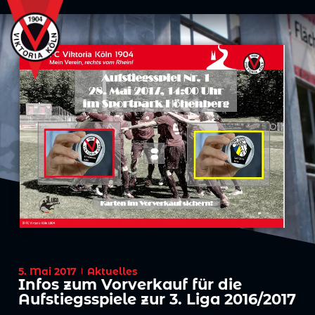
5. Mai 2017
Aktuelles
Infos zum Vorverkauf für die
Aufstiegsspiele zur 3. Liga 2016/2017