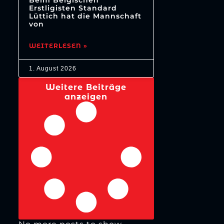
Beim Belgischen
Erstligisten Standard
Lüttich hat die Mannschaft
von
WEITERLESEN »
1. August 2026
Weitere Beiträge
anzeigen