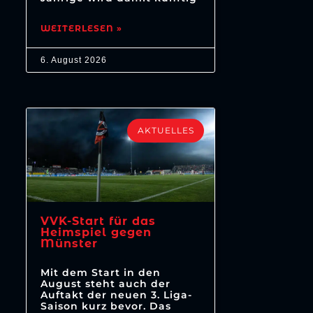
WEITERLESEN »
6. August 2026
AKTUELLES
VVK-Start für das
Heimspiel gegen
Münster
Mit dem Start in den
August steht auch der
Auftakt der neuen 3. Liga-
Saison kurz bevor. Das