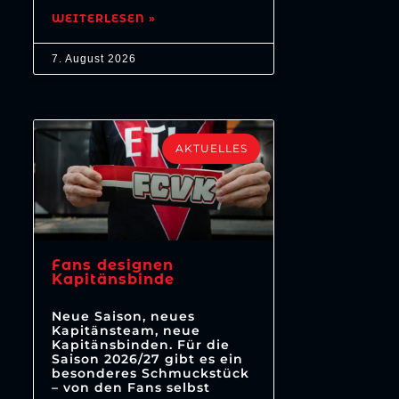
WEITERLESEN »
7. August 2026
AKTUELLES
Fans designen
Kapitänsbinde
Neue Saison, neues
Kapitänsteam, neue
Kapitänsbinden. Für die
Saison 2026/27 gibt es ein
besonderes Schmuckstück
– von den Fans selbst