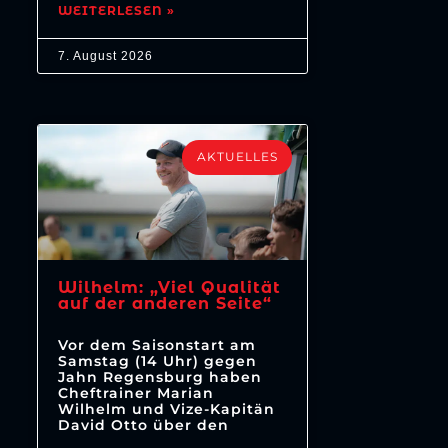
WEITERLESEN »
7. August 2026
AKTUELLES
Wilhelm: „Viel Qualität
auf der anderen Seite“
Vor dem Saisonstart am
Samstag (14 Uhr) gegen
Jahn Regensburg haben
Cheftrainer Marian
Wilhelm und Vize-Kapitän
David Otto über den