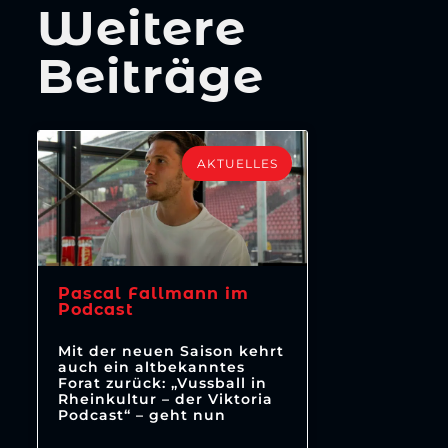
Weitere
Beiträge
AKTUELLES
Pascal Fallmann im
Podcast
Mit der neuen Saison kehrt
auch ein altbekanntes
Forat zurück: „Vussball in
Rheinkultur – der Viktoria
Podcast“ – geht nun