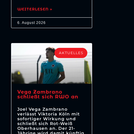
WEITERLESEN »
6. August 2026
AKTUELLES
Vega Zambrano
schließt sich RWO an
Joel Vega Zambrano
verlässt Viktoria Köln mit
sofortiger Wirkung und
schließt sich Rot-Weiß
Oberhausen an. Der 21-
Jährige wird damit künftig