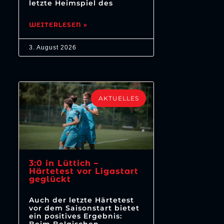
letzte Heimspiel des
WEITERLESEN »
3. August 2026
AKTUELLES
3:0 in Lüttich –
Härtetest vor Ligastart
geglückt
Auch der letzte Härtetest
vor dem Saisonstart bietet
ein positives Ergebnis: