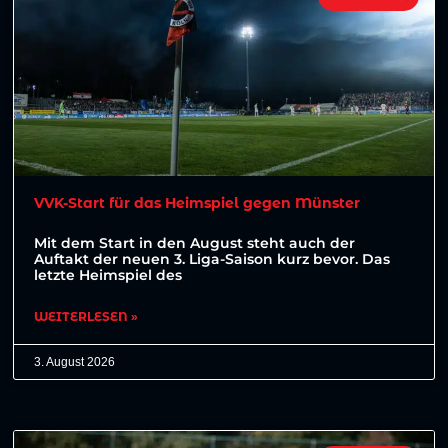
VVK-Start für das Heimspiel gegen Münster
Mit dem Start in den August steht auch der
Auftakt der neuen 3. Liga-Saison kurz bevor. Das
letzte Heimspiel des
WEITERLESEN »
3. August 2026