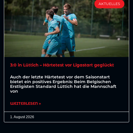
AKTUELLES
3:0 in Lüttich – Härtetest vor Ligastart geglückt
Auch der letzte Härtetest vor dem Saisonstart
bietet ein positives Ergebnis: Beim Belgischen
Erstligisten Standard Lüttich hat die Mannschaft
von
WEITERLESEN »
1. August 2026