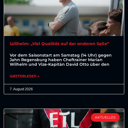
Wilhelm: „Viel Qualität auf der anderen Seite“
Vor dem Saisonstart am Samstag (14 Uhr) gegen
Jahn Regensburg haben Cheftrainer Marian
Wilhelm und Vize-Kapitän David Otto über den
WEITERLESEN »
7. August 2026
AKTUELLES