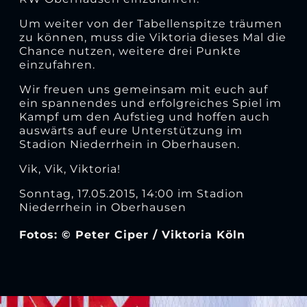
Um weiter von der Tabellenspitze träumen
zu können, muss die Viktoria dieses Mal die
Chance nutzen, weitere drei Punkte
einzufahren.
Wir freuen uns gemeinsam mit euch auf
ein spannendes und erfolgreiches Spiel im
Kampf um den Aufstieg und hoffen auch
auswärts auf eure Unterstützung im
Stadion Niederrhein in Oberhausen.
Vik, Vik, Viktoria!
Sonntag, 17.05.2015, 14:00 im Stadion
Niederrhein in Oberhausen
Fotos: © Peter Ciper / Viktoria Köln