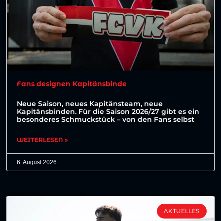
Fans designen Kapitänsbinde
Neue Saison, neues Kapitänsteam, neue
Kapitänsbinden. Für die Saison 2026/27 gibt es ein
besonderes Schmuckstück – von den Fans selbst
WEITERLESEN »
6. August 2026
AKTUELLES