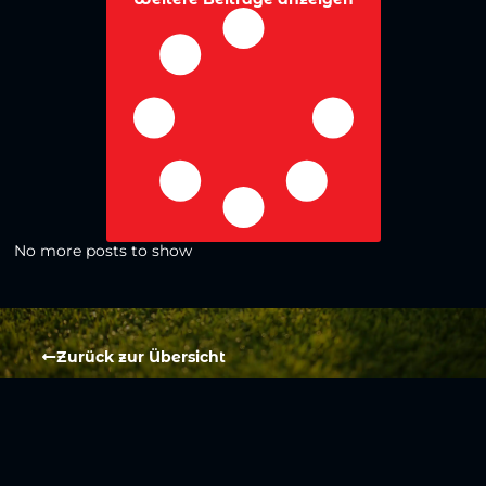
No more posts to show
Zurück zur Übersicht
Social Media