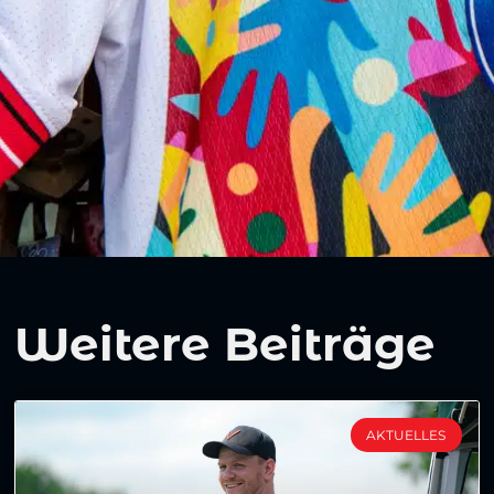
Weitere Beiträge
AKTUELLES