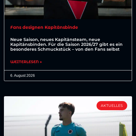
Fans designen Kapitänsbinde
Neue Saison, neues Kapitänsteam, neue
Kapitänsbinden. Für die Saison 2026/27 gibt es ein
besonderes Schmuckstück – von den Fans selbst
WEITERLESEN »
6. August 2026
AKTUELLES