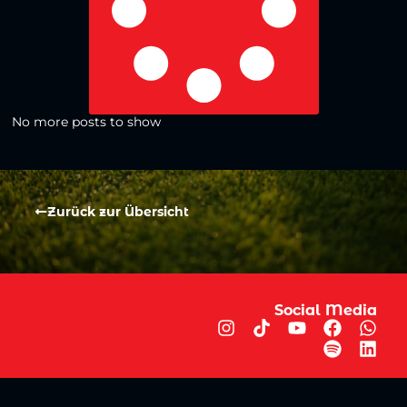
No more posts to show
Zurück zur Übersicht
Social Media