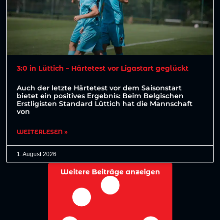
3:0 in Lüttich – Härtetest vor Ligastart geglückt
Auch der letzte Härtetest vor dem Saisonstart
bietet ein positives Ergebnis: Beim Belgischen
Erstligisten Standard Lüttich hat die Mannschaft
von
WEITERLESEN »
1. August 2026
Weitere Beiträge anzeigen