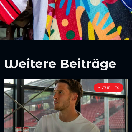
Weitere Beiträge
AKTUELLES