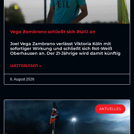
Vega Zambrano schließt sich RWO an
Joel Vega Zambrano verlässt Viktoria Köln mit
sofortiger Wirkung und schließt sich Rot-Weiß
Oberhausen an. Der 21-Jährige wird damit künftig
WEITERLESEN »
6. August 2026
AKTUELLES