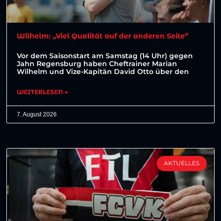
Wilhelm: „Viel Qualität auf der anderen Seite“
Vor dem Saisonstart am Samstag (14 Uhr) gegen
Jahn Regensburg haben Cheftrainer Marian
Wilhelm und Vize-Kapitän David Otto über den
WEITERLESEN »
7. August 2026
AKTUELLES