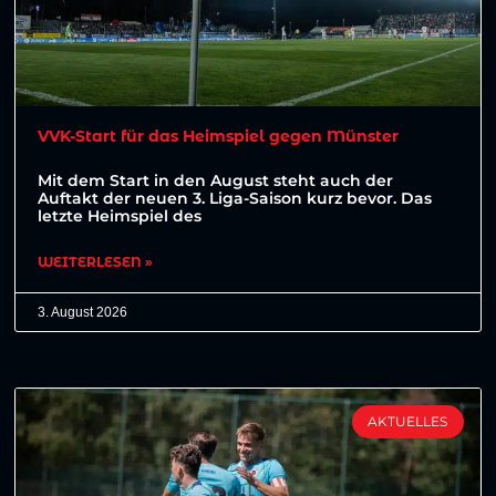
VVK-Start für das Heimspiel gegen Münster
Mit dem Start in den August steht auch der
Auftakt der neuen 3. Liga-Saison kurz bevor. Das
letzte Heimspiel des
WEITERLESEN »
3. August 2026
AKTUELLES