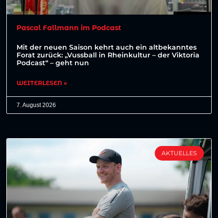
Pascal Fallmann im Podcast
Mit der neuen Saison kehrt auch ein altbekanntes
Forat zurück: „Vussball in Rheinkultur – der Viktoria
Podcast“ – geht nun
WEITERLESEN »
7. August 2026
AKTUELLES