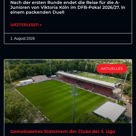
Nach der ersten Runde endet die Reise für die A-
Junioren von Viktoria Köln im DFB-Pokal 2026/27. In
einem packenden Duell
WEITERLESEN »
1. August 2026
AKTUELLES
Gemeinsames Statement der Clubs der 3. Liga