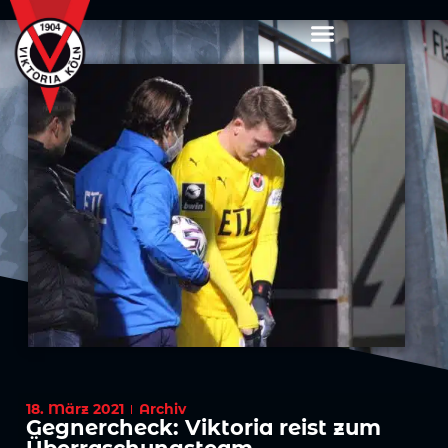
18. März 2021
Archiv
Gegnercheck: Viktoria reist zum