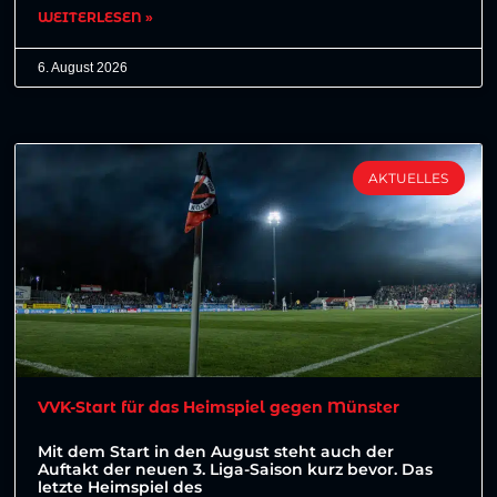
WEITERLESEN »
6. August 2026
AKTUELLES
VVK-Start für das Heimspiel gegen Münster
Mit dem Start in den August steht auch der
Auftakt der neuen 3. Liga-Saison kurz bevor. Das
letzte Heimspiel des