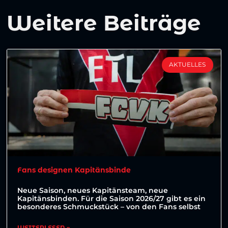
Weitere Beiträge
AKTUELLES
Fans designen Kapitänsbinde
Neue Saison, neues Kapitänsteam, neue
Kapitänsbinden. Für die Saison 2026/27 gibt es ein
besonderes Schmuckstück – von den Fans selbst
WEITERLESEN »