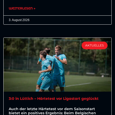
WEITERLESEN »
3. August 2026
AKTUELLES
3:0 in Lüttich – Härtetest vor Ligastart geglückt
Auch der letzte Härtetest vor dem Saisonstart
bietet ein positives Ergebnis: Beim Belgischen