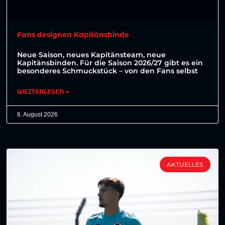
Fans designen Kapitänsbinde
Neue Saison, neues Kapitänsteam, neue
Kapitänsbinden. Für die Saison 2026/27 gibt es ein
besonderes Schmuckstück – von den Fans selbst
WEITERLESEN »
6. August 2026
AKTUELLES