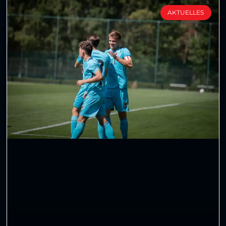
AKTUELLES