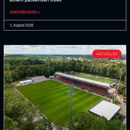
WEITERLESEN »
1. August 2026
AKTUELLES