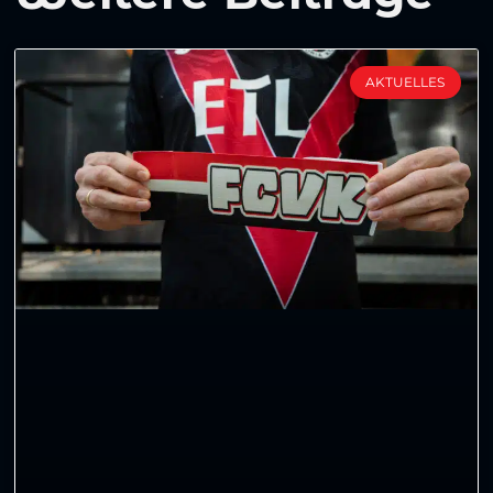
AKTUELLES