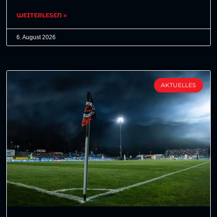
WEITERLESEN »
6. August 2026
AKTUELLES