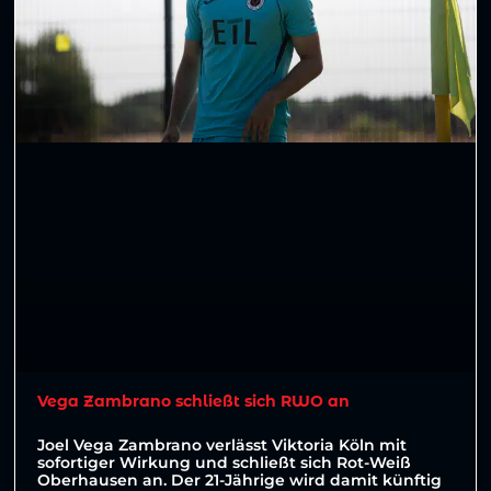
Vega Zambrano schließt sich RWO an
Joel Vega Zambrano verlässt Viktoria Köln mit
sofortiger Wirkung und schließt sich Rot-Weiß
Oberhausen an. Der 21-Jährige wird damit künftig