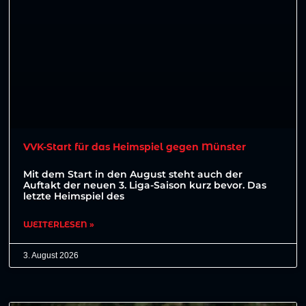
VVK-Start für das Heimspiel gegen Münster
Mit dem Start in den August steht auch der
Auftakt der neuen 3. Liga-Saison kurz bevor. Das
letzte Heimspiel des
WEITERLESEN »
3. August 2026