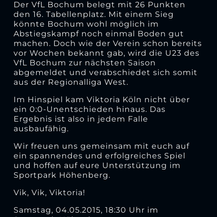
Der VfL Bochum belegt mit 26 Punkten
den 16. Tabellenplatz. Mit einem Sieg
könnte Bochum wohl möglich im
Abstiegskampf noch einmal Boden gut
machen. Doch wie der Verein schon bereits
vor Wochen bekannt gab, wird die U23 des
VfL Bochum zur nächsten Saison
abgemeldet und verabschiedet sich somit
aus der Regionalliga West.
Im Hinspiel kam Viktoria Köln nicht über
ein 0:0-Unentschieden hinaus. Das
Ergebnis ist also in jedem Falle
ausbaufähig.
Wir freuen uns gemeinsam mit euch auf
ein spannendes und erfolgreiches Spiel
und hoffen auf eure Unterstützung im
Sportpark Höhenberg.
Vik, Vik, Viktoria!
Samstag, 04.05.2015, 18:30 Uhr im