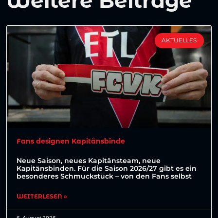
Weitere Beiträge
AKTUELLES
Fans designen Kapitänsbinde
Neue Saison, neues Kapitänsteam, neue
Kapitänsbinden. Für die Saison 2026/27 gibt es ein
besonderes Schmuckstück – von den Fans selbst
WEITERLESEN »