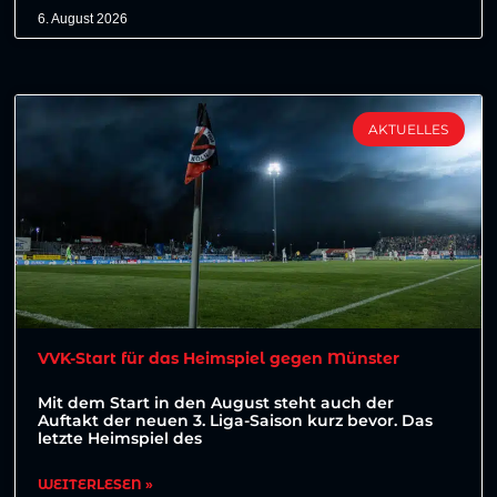
6. August 2026
AKTUELLES
VVK-Start für das Heimspiel gegen Münster
Mit dem Start in den August steht auch der
Auftakt der neuen 3. Liga-Saison kurz bevor. Das
letzte Heimspiel des
WEITERLESEN »