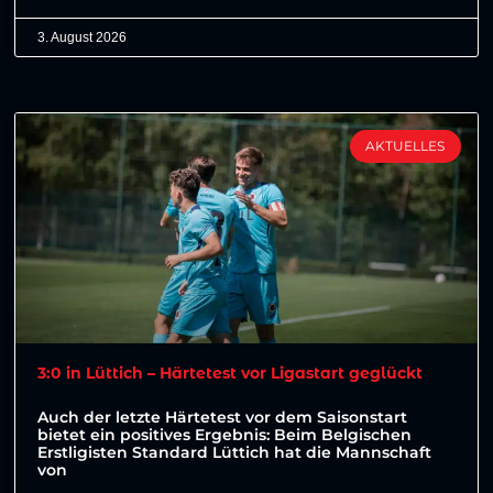
3. August 2026
AKTUELLES
3:0 in Lüttich – Härtetest vor Ligastart geglückt
Auch der letzte Härtetest vor dem Saisonstart
bietet ein positives Ergebnis: Beim Belgischen
Erstligisten Standard Lüttich hat die Mannschaft
von