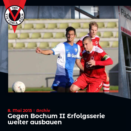
8. Mai 2015
Archiv
Gegen Bochum II Erfolgsserie
weiter ausbauen