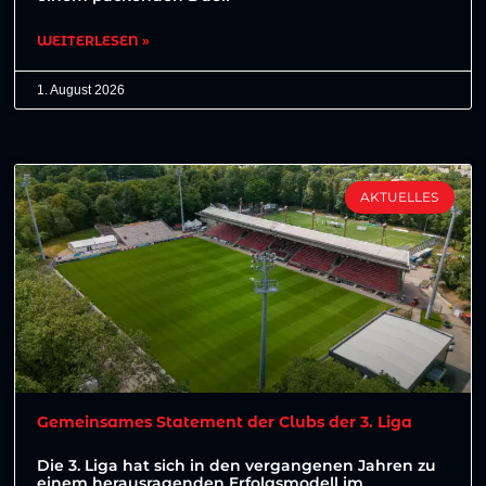
WEITERLESEN »
1. August 2026
AKTUELLES
Gemeinsames Statement der Clubs der 3. Liga
Die 3. Liga hat sich in den vergangenen Jahren zu
einem herausragenden Erfolgsmodell im