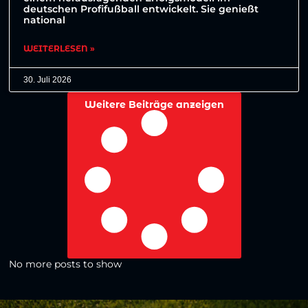
deutschen Profifußball entwickelt. Sie genießt
national
WEITERLESEN »
30. Juli 2026
Weitere Beiträge anzeigen
No more posts to show