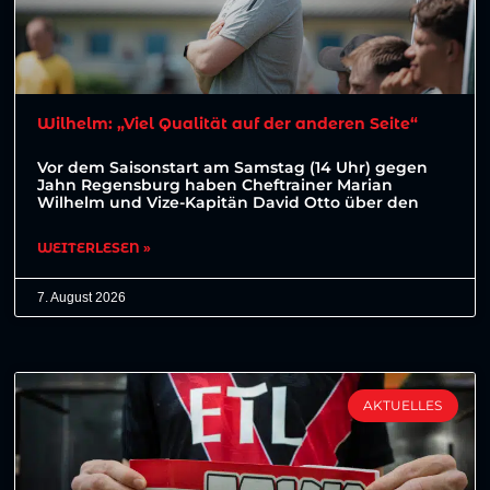
Wilhelm: „Viel Qualität auf der anderen Seite“
Vor dem Saisonstart am Samstag (14 Uhr) gegen
Jahn Regensburg haben Cheftrainer Marian
Wilhelm und Vize-Kapitän David Otto über den
WEITERLESEN »
7. August 2026
AKTUELLES