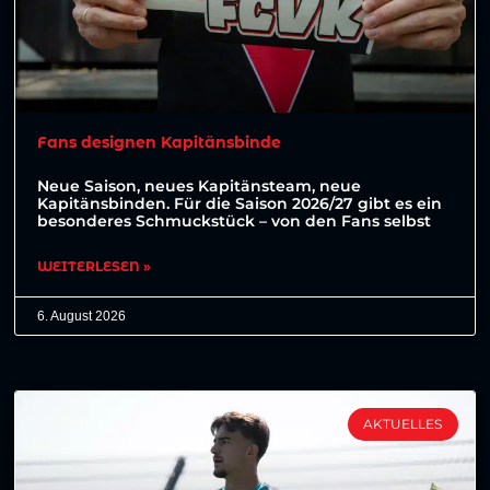
Fans designen Kapitänsbinde
Neue Saison, neues Kapitänsteam, neue
Kapitänsbinden. Für die Saison 2026/27 gibt es ein
besonderes Schmuckstück – von den Fans selbst
WEITERLESEN »
6. August 2026
AKTUELLES