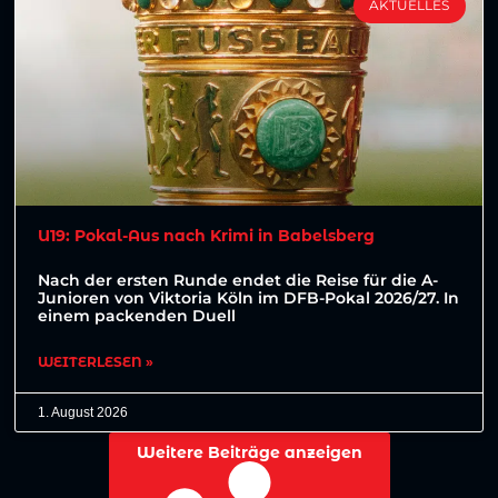
AKTUELLES
U19: Pokal-Aus nach Krimi in Babelsberg
Nach der ersten Runde endet die Reise für die A-
Junioren von Viktoria Köln im DFB-Pokal 2026/27. In
einem packenden Duell
WEITERLESEN »
1. August 2026
Weitere Beiträge anzeigen