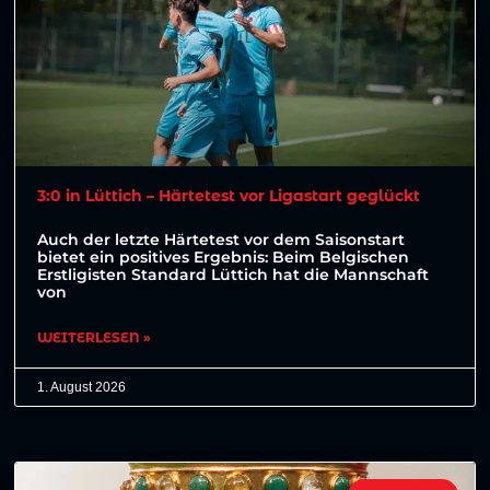
3:0 in Lüttich – Härtetest vor Ligastart geglückt
Auch der letzte Härtetest vor dem Saisonstart
bietet ein positives Ergebnis: Beim Belgischen
Erstligisten Standard Lüttich hat die Mannschaft
von
WEITERLESEN »
1. August 2026