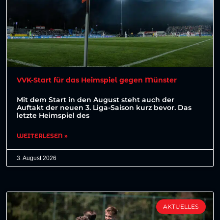
VVK-Start für das Heimspiel gegen Münster
Mit dem Start in den August steht auch der
Auftakt der neuen 3. Liga-Saison kurz bevor. Das
letzte Heimspiel des
WEITERLESEN »
3. August 2026
AKTUELLES