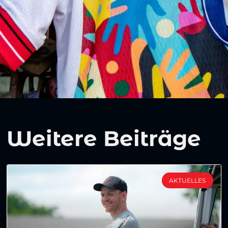
Weitere Beiträge
AKTUELLES