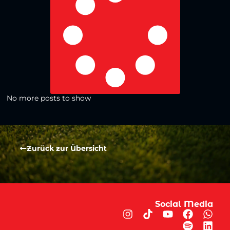
No more posts to show
Zurück zur Übersicht
Social Media