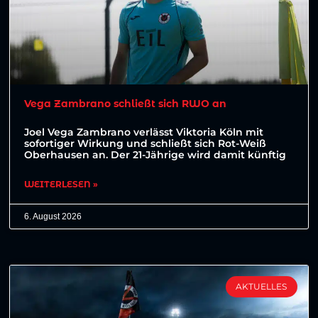
Vega Zambrano schließt sich RWO an
Joel Vega Zambrano verlässt Viktoria Köln mit
sofortiger Wirkung und schließt sich Rot-Weiß
Oberhausen an. Der 21-Jährige wird damit künftig
WEITERLESEN »
6. August 2026
AKTUELLES