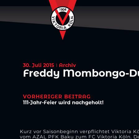
30. Juli 2015
Archiv
Freddy Mombongo-Due
VORHERIGER BEITRAG
111-Jahr-Feier wird nachgeholt!
Kurz vor Saisonbeginn verpflichtet Viktoria
vom AZAL PFK Baku zum FC Viktoria Köln. Der