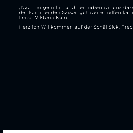
„Nach langem hin und her haben wir uns dazu 
der kommenden Saison gut weiterhelfen kann un
Leiter Viktoria Köln
Herzlich Willkommen auf der Schäl Sick, Fred