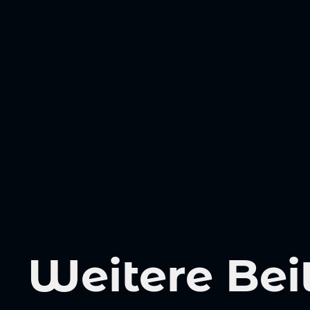
Weitere Bei