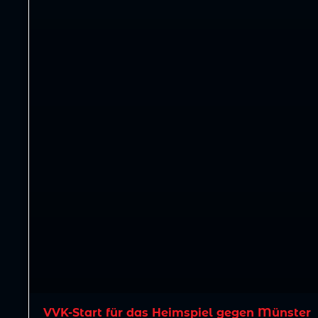
VVK-Start für das Heimspiel gegen Münster