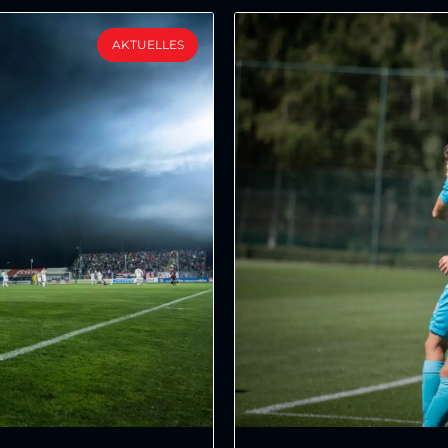
AKTUELLES