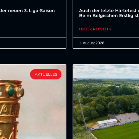
der neuen 3. Liga-Saison
Auch der letzte Härtetest 
Beim Belgischen Erstligis
WEITERLESEN »
1. August 2026
AKTUELLES