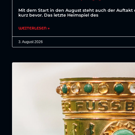
Mit dem Start in den August steht auch der Auftakt 
kurz bevor. Das letzte Heimspiel des
WEITERLESEN »
3. August 2026