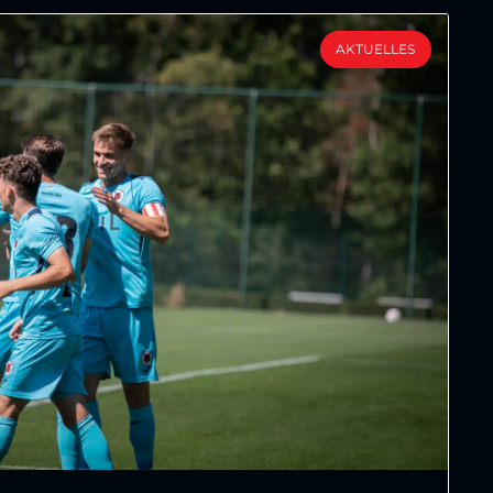
AKTUELLES