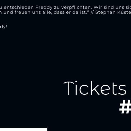
entschieden Freddy zu verpflichten. Wir sind uns sic
d freuen uns alle, dass er da ist.“ // Stephan Küster
dy!
Tickets
#