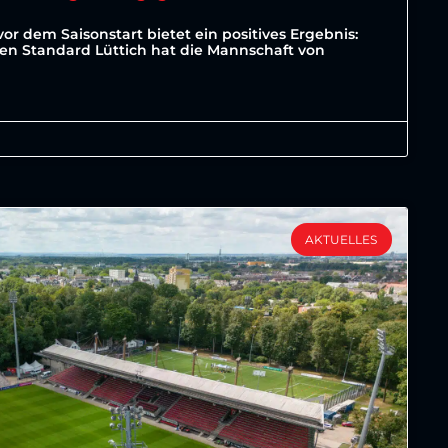
vor dem Saisonstart bietet ein positives Ergebnis:
ten Standard Lüttich hat die Mannschaft von
AKTUELLES