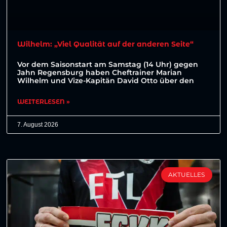
Wilhelm: „Viel Qualität auf der anderen Seite“
Vor dem Saisonstart am Samstag (14 Uhr) gegen
Jahn Regensburg haben Cheftrainer Marian
Wilhelm und Vize-Kapitän David Otto über den
WEITERLESEN »
7. August 2026
AKTUELLES