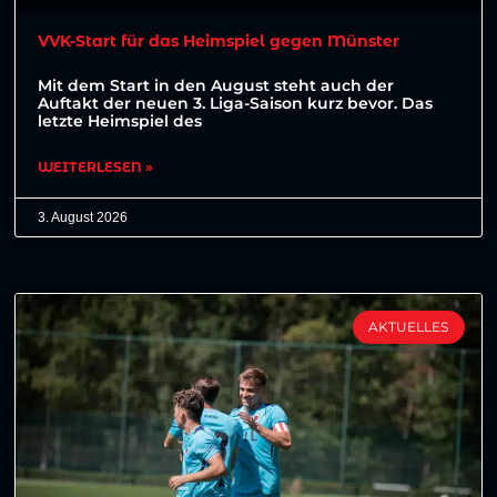
VVK-Start für das Heimspiel gegen Münster
Mit dem Start in den August steht auch der
Auftakt der neuen 3. Liga-Saison kurz bevor. Das
letzte Heimspiel des
WEITERLESEN »
3. August 2026
AKTUELLES