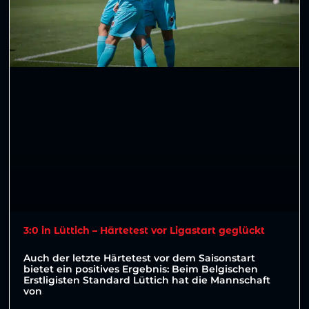
3:0 in Lüttich – Härtetest vor Ligastart geglückt
Auch der letzte Härtetest vor dem Saisonstart
bietet ein positives Ergebnis: Beim Belgischen
Erstligisten Standard Lüttich hat die Mannschaft
von