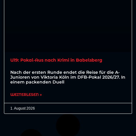
U19: Pokal-Aus nach Krimi in Babelsberg
Nach der ersten Runde endet die Reise für die A-
Junioren von Viktoria Köln im DFB-Pokal 2026/27. In
einem packenden Duell
WEITERLESEN »
1. August 2026