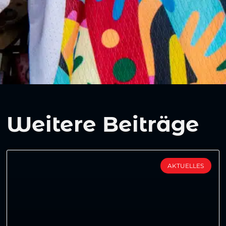
Weitere Beiträge
AKTUELLES