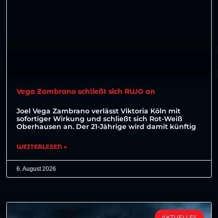
Vega Zambrano schließt sich RWO an
Joel Vega Zambrano verlässt Viktoria Köln mit
sofortiger Wirkung und schließt sich Rot-Weiß
Oberhausen an. Der 21-Jährige wird damit künftig
WEITERLESEN »
6. August 2026
AKTUELLES