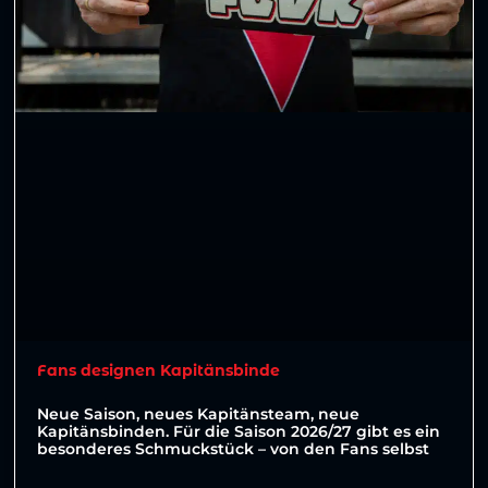
Fans designen Kapitänsbinde
Neue Saison, neues Kapitänsteam, neue
Kapitänsbinden. Für die Saison 2026/27 gibt es ein
besonderes Schmuckstück – von den Fans selbst