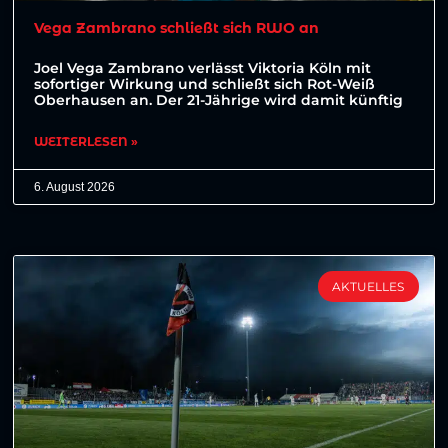
Vega Zambrano schließt sich RWO an
Joel Vega Zambrano verlässt Viktoria Köln mit
sofortiger Wirkung und schließt sich Rot-Weiß
Oberhausen an. Der 21-Jährige wird damit künftig
WEITERLESEN »
6. August 2026
AKTUELLES