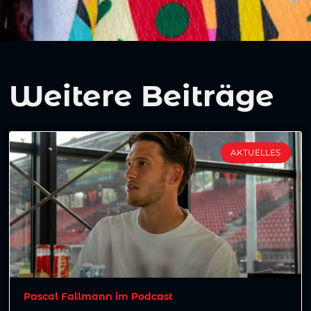
Weitere Beiträge
AKTUELLES
Pascal Fallmann im Podcast