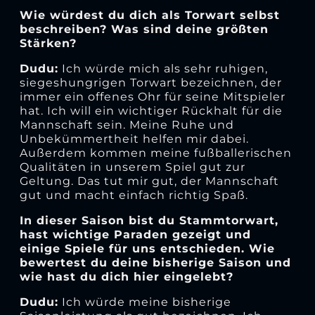
Wie würdest du dich als Torwart selbst
beschreiben? Was sind deine größten
Stärken?
Dudu:
Ich würde mich als sehr ruhigen,
siegeshungrigen Torwart bezeichnen, der
immer ein offenes Ohr für seine Mitspieler
hat. Ich will ein wichtiger Rückhalt für die
Mannschaft sein. Meine Ruhe und
Unbekümmertheit helfen mir dabei.
Außerdem kommen meine fußballerischen
Qualitäten in unserem Spiel gut zur
Geltung. Das tut mir gut, der Mannschaft
gut und macht einfach richtig Spaß.
In dieser Saison bist du Stammtorwart,
hast wichtige Paraden gezeigt und
einige Spiele für uns entschieden. Wie
bewertest du deine bisherige Saison und
wie hast du dich hier eingelebt?
Dudu:
Ich würde meine bisherige