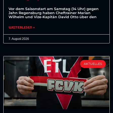
Vor dem Saisonstart am Samstag (14 Uhr) gegen
Jahn Regensburg haben Cheftrainer Marian
Wilhelm und Vize-Kapitän David Otto über den
WEITERLESEN »
7. August 2026
AKTUELLES