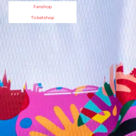
Fanshop
Ticketshop