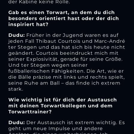
der Kabine keine Rolle.
Gab es einen Torwart, an dem du dich
besonders orientiert hast oder der dich
inspiriert hat?
Dudu:
Früher in der Jugend waren es auf
jeden Fall Thibaut Courtois und Marc-André
ter Stegen und das hat sich bis heute nicht
geändert. Courtois beeindruckt mich mit
seiner Explosivität, gerade für seine Größe.
Und ter Stegen wegen seiner
fußballerischen Fähigkeiten. Die Art, wie er
die Bälle präzise mit links und rechts spielt,
seine Ruhe am Ball – das finde ich extrem
stark.
Wie wichtig ist für dich der Austausch
mit deinen Torwartkollegen und dem
Torwarttrainer?
Dudu:
Der Austausch ist extrem wichtig. Es
geht um neue Impulse und andere