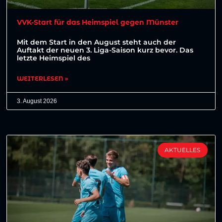
VVK-Start für das Heimspiel gegen Münster
Mit dem Start in den August steht auch der
Auftakt der neuen 3. Liga-Saison kurz bevor. Das
letzte Heimspiel des
WEITERLESEN »
3. August 2026
AKTUELLES