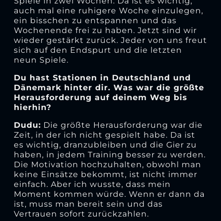
Spiele in zwei Wochen. Da ist es wichtig,
auch mal eine ruhigere Woche einzulegen,
ein bisschen zu entspannen und das
Wochenende frei zu haben. Jetzt sind wir
wieder gestärkt zurück. Jeder von uns freut
sich auf den Endspurt und die letzten
neun Spiele.
Du hast Stationen in Deutschland und
Dänemark hinter dir. Was war die größte
Herausforderung auf deinem Weg bis
hierhin?
Dudu:
Die größte Herausforderung war die
Zeit, in der ich nicht gespielt habe. Da ist
es wichtig, dranzubleiben und die Gier zu
haben, in jedem Training besser zu werden.
Die Motivation hochzuhalten, obwohl man
keine Einsätze bekommt, ist nicht immer
einfach. Aber ich wusste, dass mein
Moment kommen würde. Wenn er dann da
ist, muss man bereit sein und das
Vertrauen sofort zurückzahlen.