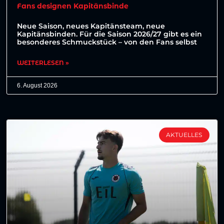
Fans designen Kapitänsbinde
Neue Saison, neues Kapitänsteam, neue
Kapitänsbinden. Für die Saison 2026/27 gibt es ein
besonderes Schmuckstück – von den Fans selbst
WEITERLESEN »
6. August 2026
AKTUELLES