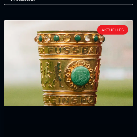
AKTUELLES