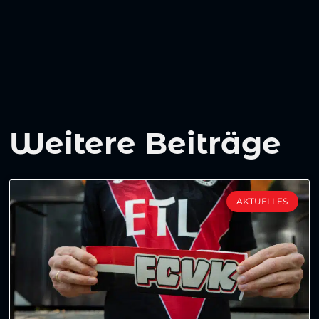
Weitere Beiträge
AKTUELLES