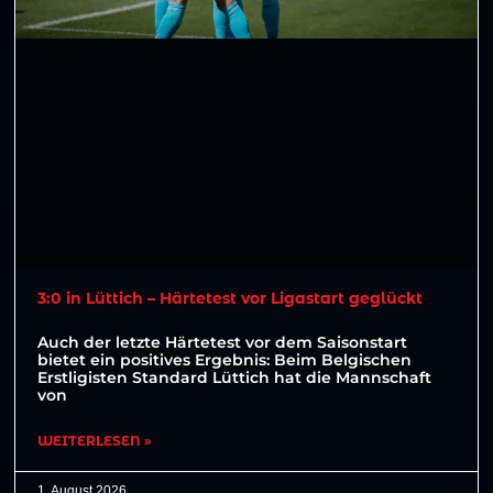
3:0 in Lüttich – Härtetest vor Ligastart geglückt
Auch der letzte Härtetest vor dem Saisonstart
bietet ein positives Ergebnis: Beim Belgischen
Erstligisten Standard Lüttich hat die Mannschaft
von
WEITERLESEN »
1. August 2026