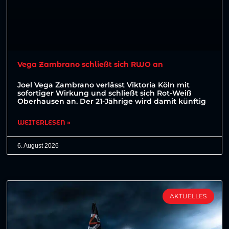
Vega Zambrano schließt sich RWO an
Joel Vega Zambrano verlässt Viktoria Köln mit
sofortiger Wirkung und schließt sich Rot-Weiß
Oberhausen an. Der 21-Jährige wird damit künftig
WEITERLESEN »
6. August 2026
AKTUELLES