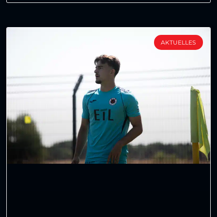
AKTUELLES