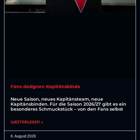
Fans designen Kapitänsbinde
Neue Saison, neues Kapitänsteam, neue
Kapitänsbinden. Für die Saison 2026/27 gibt es ein
besonderes Schmuckstück – von den Fans selbst
WEITERLESEN »
6. August 2026