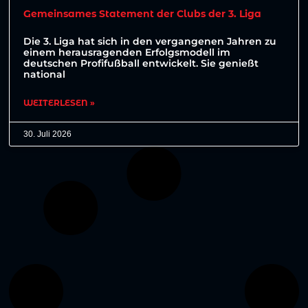
Gemeinsames Statement der Clubs der 3. Liga
Die 3. Liga hat sich in den vergangenen Jahren zu
einem herausragenden Erfolgsmodell im
deutschen Profifußball entwickelt. Sie genießt
national
WEITERLESEN »
30. Juli 2026