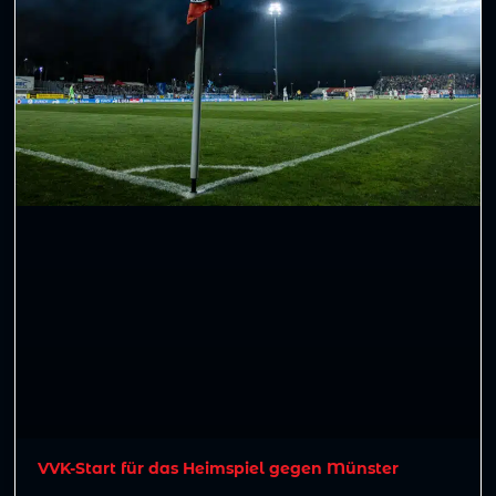
VVK-Start für das Heimspiel gegen Münster