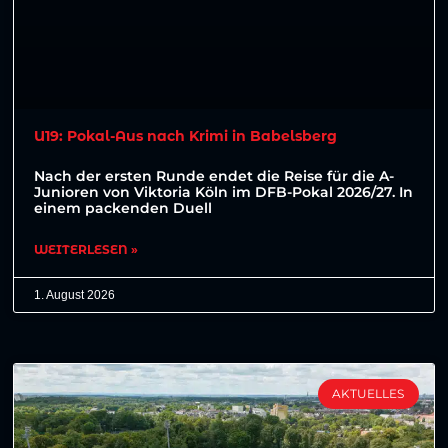
U19: Pokal-Aus nach Krimi in Babelsberg
Nach der ersten Runde endet die Reise für die A-
Junioren von Viktoria Köln im DFB-Pokal 2026/27. In
einem packenden Duell
WEITERLESEN »
1. August 2026
AKTUELLES