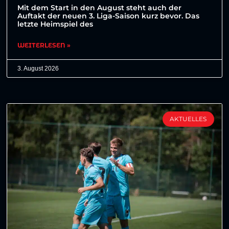
Mit dem Start in den August steht auch der
Auftakt der neuen 3. Liga-Saison kurz bevor. Das
letzte Heimspiel des
WEITERLESEN »
3. August 2026
AKTUELLES