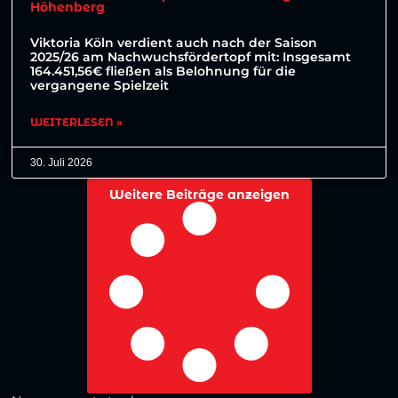
Höhenberg
Viktoria Köln verdient auch nach der Saison
2025/26 am Nachwuchsfördertopf mit: Insgesamt
164.451,56€ fließen als Belohnung für die
vergangene Spielzeit
WEITERLESEN »
30. Juli 2026
Weitere Beiträge anzeigen