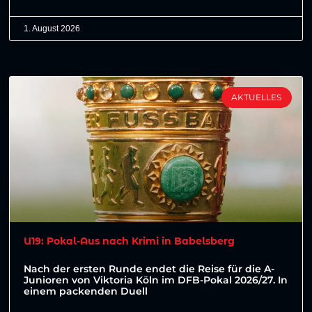
1. August 2026
AKTUELLES
U19: Pokal-Aus nach Krimi in Babelsberg
Nach der ersten Runde endet die Reise für die A-
Junioren von Viktoria Köln im DFB-Pokal 2026/27. In
einem packenden Duell