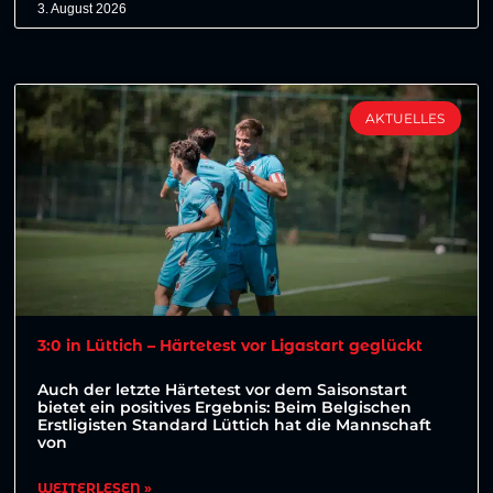
3. August 2026
AKTUELLES
3:0 in Lüttich – Härtetest vor Ligastart geglückt
Auch der letzte Härtetest vor dem Saisonstart
bietet ein positives Ergebnis: Beim Belgischen
Erstligisten Standard Lüttich hat die Mannschaft
von
WEITERLESEN »