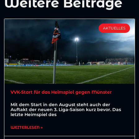
Weitere Beiträge
AKTUELLES
VVK-Start für das Heimspiel gegen Münster
Mit dem Start in den August steht auch der
Auftakt der neuen 3. Liga-Saison kurz bevor. Das
letzte Heimspiel des
WEITERLESEN »