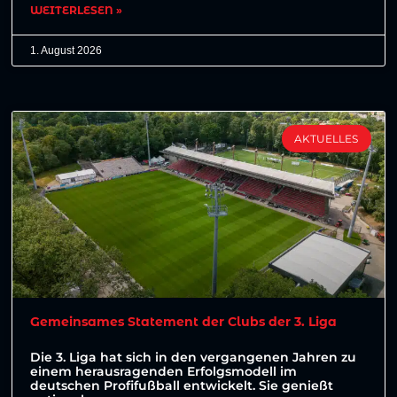
WEITERLESEN »
1. August 2026
AKTUELLES
Gemeinsames Statement der Clubs der 3. Liga
Die 3. Liga hat sich in den vergangenen Jahren zu
einem herausragenden Erfolgsmodell im
deutschen Profifußball entwickelt. Sie genießt