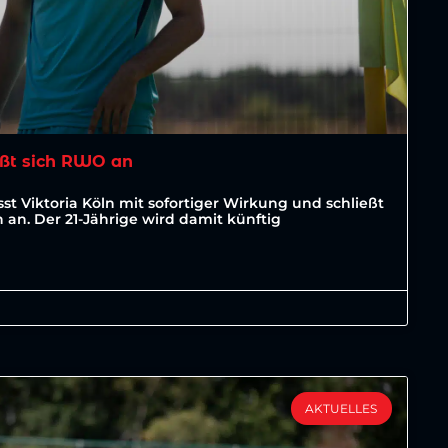
ßt sich RWO an
st Viktoria Köln mit sofortiger Wirkung und schließt
an. Der 21-Jährige wird damit künftig
AKTUELLES