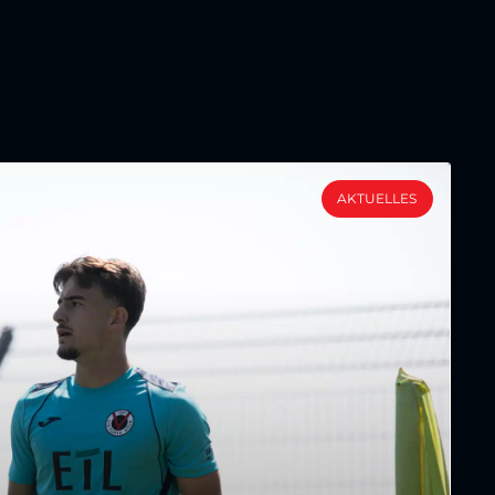
AKTUELLES