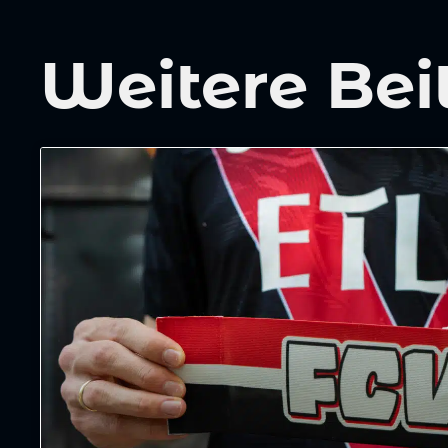
Weitere Bei