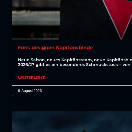
Fans designen Kapitänsbinde
Neue Saison, neues Kapitänsteam, neue Kapitänsbin
2026/27 gibt es ein besonderes Schmuckstück – von 
WEITERLESEN »
6. August 2026