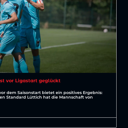
est vor Ligastart geglückt
vor dem Saisonstart bietet ein positives Ergebnis:
ten Standard Lüttich hat die Mannschaft von