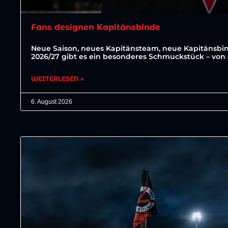
Fans designen Kapitänsbinde
Neue Saison, neues Kapitänsteam, neue Kapitänsbin
2026/27 gibt es ein besonderes Schmuckstück – von 
WEITERLESEN »
6. August 2026