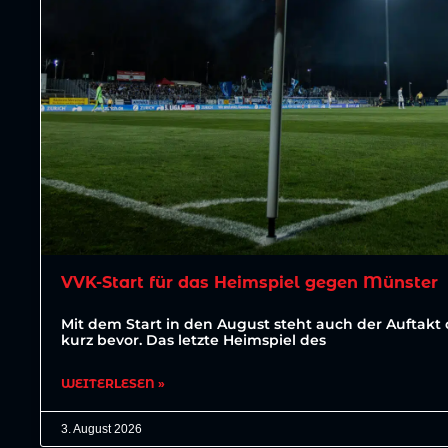
VVK-Start für das Heimspiel gegen Münster
Mit dem Start in den August steht auch der Auftakt 
kurz bevor. Das letzte Heimspiel des
WEITERLESEN »
3. August 2026