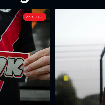
AKTUELLES