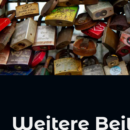
Weitere Bei