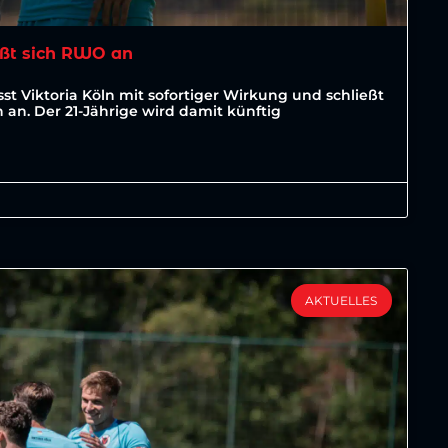
ßt sich RWO an
st Viktoria Köln mit sofortiger Wirkung und schließt
an. Der 21-Jährige wird damit künftig
AKTUELLES