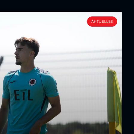
AKTUELLES