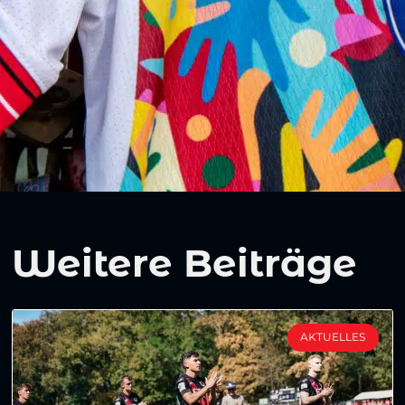
Weitere Beiträge
AKTUELLES