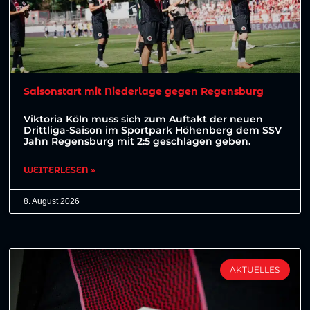
Saisonstart mit Niederlage gegen Regensburg
Viktoria Köln muss sich zum Auftakt der neuen
Drittliga-Saison im Sportpark Höhenberg dem SSV
Jahn Regensburg mit 2:5 geschlagen geben.
WEITERLESEN »
8. August 2026
AKTUELLES