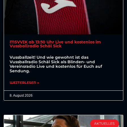
MSVVIK ab 13:50 Uhr Live und kostenlos im
Vussballradio Schäl Sick
Vussballzeit! Und wie gewohnt ist das
Vussballradio Schäl Sick als Blinden- und
Vereinsradio Live und kostenlos für Euch auf
Sendung.
WEITERLESEN »
8. August 2026
AKTUELLES