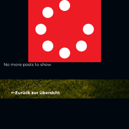
No more posts to show
Zurück zur Übersicht
Social Media