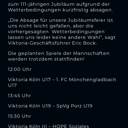
zum 111-jährigen Jubiläum aufgrund der
Wetterbedingungen kurzfristig absagen.
„Die Absage für unsere Jubiläumsfeier ist
uns nicht leicht gefallen, aber die
vorhergesagten Wetterbedingungen
lassen uns leider keine andere Wahl“, sagt
Viktoria-Geschäftsführer Eric Bock.
Die geplanten Spiele der Mannschaften
werden trotzdem stattfinden!
12:00 Uhr
Viktoria Köln U17 – 1. FC Mönchengladbach
U17
13:45 Uhr
Viktoria Köln U19 – SpVg Porz U19
15:30 Uhr
Viktoria Köln III – HOPE Soziales