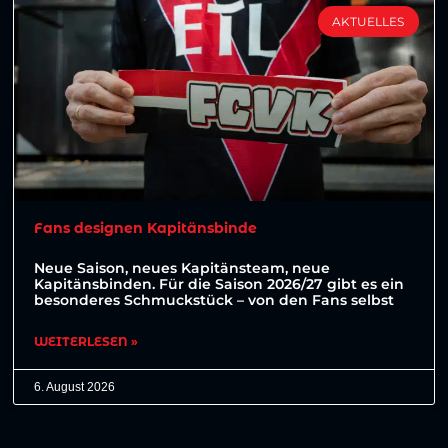
AKTUELLES
Fans designen Kapitänsbinde
Neue Saison, neues Kapitänsteam, neue
Kapitänsbinden. Für die Saison 2026/27 gibt es ein
besonderes Schmuckstück – von den Fans selbst
WEITERLESEN »
6. August 2026