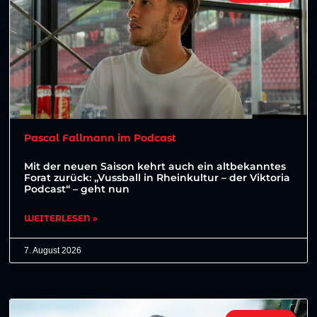
Pascal Fallmann im Podcast
Mit der neuen Saison kehrt auch ein altbekanntes
Forat zurück: „Vussball in Rheinkultur – der Viktoria
Podcast“ – geht nun
WEITERLESEN »
7. August 2026