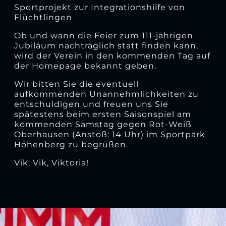
Sportprojekt zur Integrationshilfe von
Flüchtlingen
Ob und wann die Feier zum 111-jährigen
Jubiläum nachträglich statt finden kann,
wird der Verein in den kommenden Tag auf
der Homepage bekannt geben.
Wir bitten Sie die eventuell
aufkommenden Unannehmlichkeiten zu
entschuldigen und freuen uns Sie
spätestens beim ersten Saisonspiel am
kommenden Samstag gegen Rot-Weiß
Oberhausen (Anstoß: 14 Uhr) im Sportpark
Höhenberg zu begrüßen.
Vik, Vik, Viktoria!