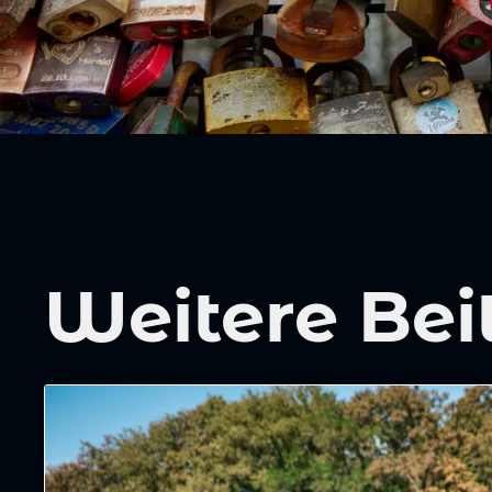
Weitere Bei