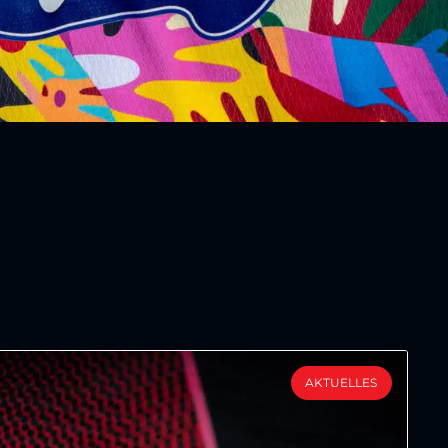
AKTUELLES