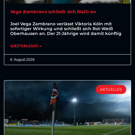
Vega Zambrano schließt sich RWO an
Joel Vega Zambrano verlässt Viktoria Köln mit
sofortiger Wirkung und schließt sich Rot-Weiß
Oberhausen an. Der 21-Jährige wird damit künftig
WEITERLESEN »
6. August 2026
AKTUELLES