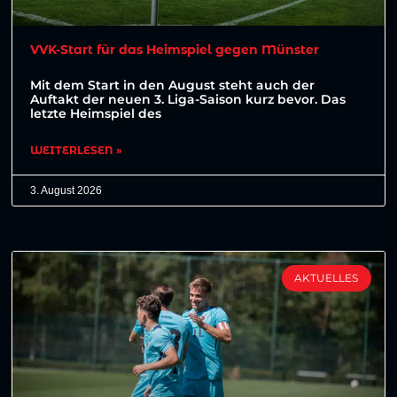
VVK-Start für das Heimspiel gegen Münster
Mit dem Start in den August steht auch der
Auftakt der neuen 3. Liga-Saison kurz bevor. Das
letzte Heimspiel des
WEITERLESEN »
3. August 2026
AKTUELLES