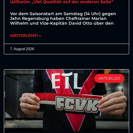
Wilhelm: „Viel Qualität auf der anderen Seite“
Vor dem Saisonstart am Samstag (14 Uhr) gegen
Jahn Regensburg haben Cheftrainer Marian
Wilhelm und Vize-Kapitän David Otto über den
WEITERLESEN »
7. August 2026
AKTUELLES