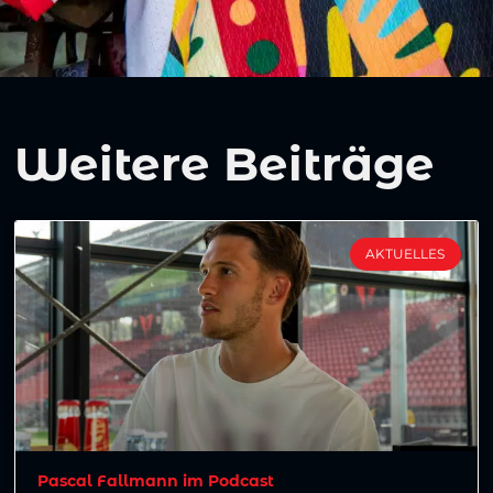
Weitere Beiträge
AKTUELLES
Pascal Fallmann im Podcast