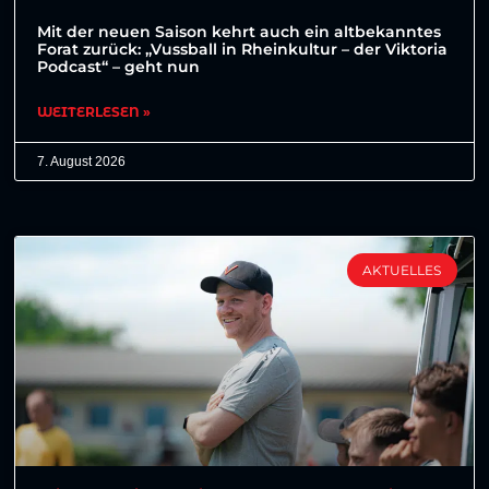
Mit der neuen Saison kehrt auch ein altbekanntes
Forat zurück: „Vussball in Rheinkultur – der Viktoria
Podcast“ – geht nun
WEITERLESEN »
7. August 2026
AKTUELLES