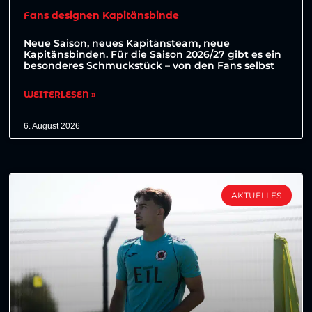
Fans designen Kapitänsbinde
Neue Saison, neues Kapitänsteam, neue
Kapitänsbinden. Für die Saison 2026/27 gibt es ein
besonderes Schmuckstück – von den Fans selbst
WEITERLESEN »
6. August 2026
AKTUELLES