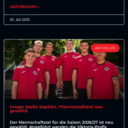
WEITERLESEN »
30. Juli 2026
AKTUELLES
Greger bleibt Kapitän, Mannschaftsrat neu
gewählt
Der Mannschaftsrat für die Saison 2026/27 ist neu
gewählt. Angeführt werden die Viktoria-Profis