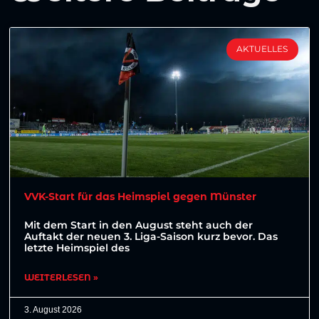
AKTUELLES
VVK-Start für das Heimspiel gegen Münster
Mit dem Start in den August steht auch der
Auftakt der neuen 3. Liga-Saison kurz bevor. Das
letzte Heimspiel des
WEITERLESEN »
3. August 2026