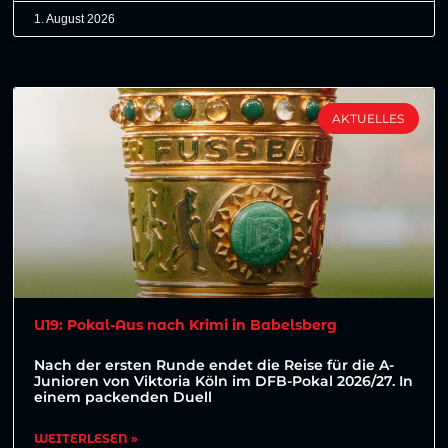
1. August 2026
AKTUELLES
U19: Pokal-Aus nach Krimi in Babelsberg
Nach der ersten Runde endet die Reise für die A-
Junioren von Viktoria Köln im DFB-Pokal 2026/27. In
einem packenden Duell
WEITERLESEN »