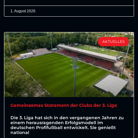
1. August 2026
AKTUELLES
Gemeinsames Statement der Clubs der 3. Liga
Die 3. Liga hat sich in den vergangenen Jahren zu
einem herausragenden Erfolgsmodell im
deutschen Profifußball entwickelt. Sie genießt
national