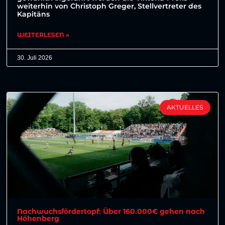
weiterhin von Christoph Greger, Stellvertreter des
Kapitäns
WEITERLESEN »
30. Juli 2026
AKTUELLES
Nachwuchsfördertopf: Über 160.000€ gehen nach
Höhenberg