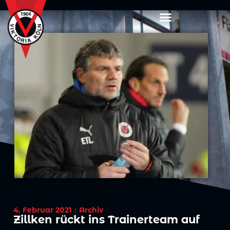
4. Februar 2021
Archiv
Zillken rückt ins Trainerteam auf