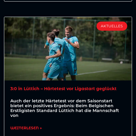
AKTUELLES
3:0 in Lüttich – Härtetest vor Ligastart geglückt
Auch der letzte Härtetest vor dem Saisonstart
bietet ein positives Ergebnis: Beim Belgischen
Erstligisten Standard Lüttich hat die Mannschaft
von
WEITERLESEN »