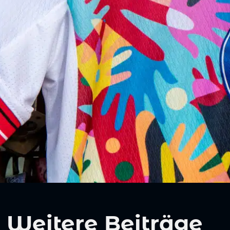
Weitere Beiträge