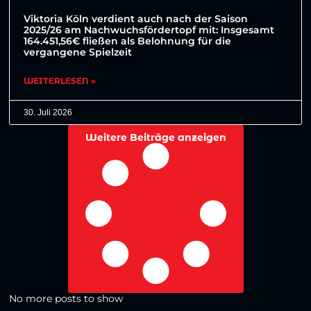
Viktoria Köln verdient auch nach der Saison
2025/26 am Nachwuchsfördertopf mit: Insgesamt
164.451,56€ fließen als Belohnung für die
vergangene Spielzeit
WEITERLESEN »
30. Juli 2026
Weitere Beiträge anzeigen
No more posts to show