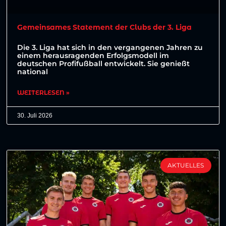
Gemeinsames Statement der Clubs der 3. Liga
Die 3. Liga hat sich in den vergangenen Jahren zu
einem herausragenden Erfolgsmodell im
deutschen Profifußball entwickelt. Sie genießt
national
WEITERLESEN »
30. Juli 2026
AKTUELLES