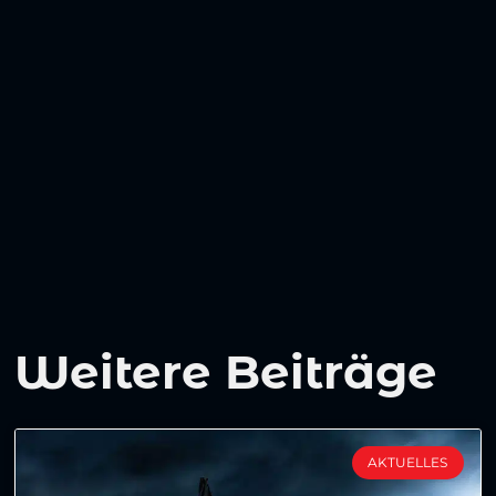
Weitere Beiträge
AKTUELLES