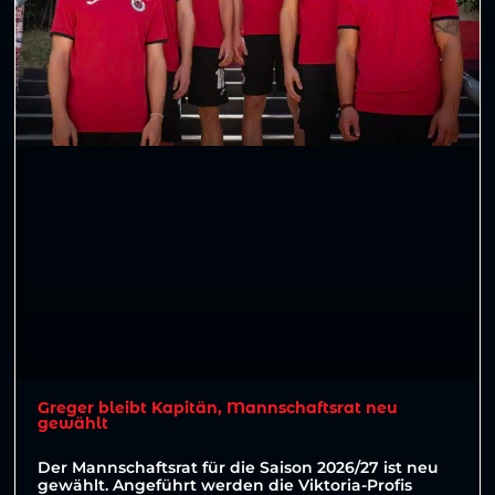
Greger bleibt Kapitän, Mannschaftsrat neu
gewählt
Der Mannschaftsrat für die Saison 2026/27 ist neu
gewählt. Angeführt werden die Viktoria-Profis