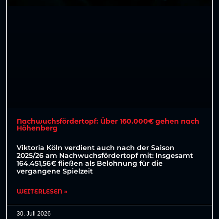
Nachwuchsfördertopf: Über 160.000€ gehen nach
Höhenberg
Viktoria Köln verdient auch nach der Saison
2025/26 am Nachwuchsfördertopf mit: Insgesamt
164.451,56€ fließen als Belohnung für die
vergangene Spielzeit
WEITERLESEN »
30. Juli 2026