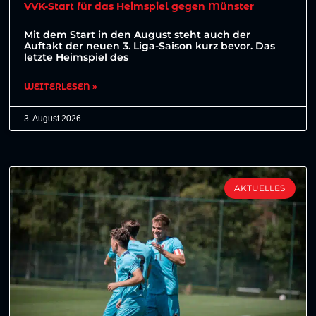
VVK-Start für das Heimspiel gegen Münster
Mit dem Start in den August steht auch der
Auftakt der neuen 3. Liga-Saison kurz bevor. Das
letzte Heimspiel des
WEITERLESEN »
3. August 2026
AKTUELLES