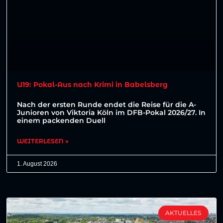
U19: Pokal-Aus nach Krimi in Babelsberg
Nach der ersten Runde endet die Reise für die A-
Junioren von Viktoria Köln im DFB-Pokal 2026/27. In
einem packenden Duell
WEITERLESEN »
1. August 2026
AKTUELLES