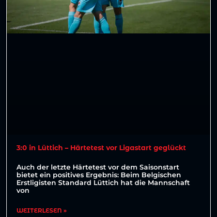
3:0 in Lüttich – Härtetest vor Ligastart geglückt
Auch der letzte Härtetest vor dem Saisonstart
bietet ein positives Ergebnis: Beim Belgischen
Erstligisten Standard Lüttich hat die Mannschaft
von
WEITERLESEN »