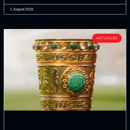
1. August 2026
AKTUELLES