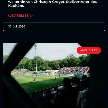
weiterhin von Christoph Greger, Stellvertreter des
Kapitäns
WEITERLESEN »
30. Juli 2026
AKTUELLES