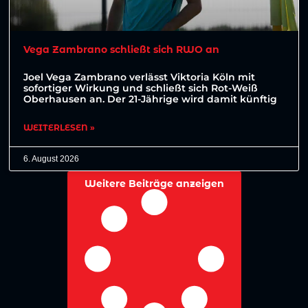
Vega Zambrano schließt sich RWO an
Joel Vega Zambrano verlässt Viktoria Köln mit
sofortiger Wirkung und schließt sich Rot-Weiß
Oberhausen an. Der 21-Jährige wird damit künftig
WEITERLESEN »
6. August 2026
Weitere Beiträge anzeigen