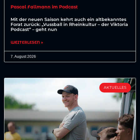
Pascal Fallmann im Podcast
Mit der neuen Saison kehrt auch ein altbekanntes
Forat zurück: „Vussball in Rheinkultur – der Viktoria
Podcast“ – geht nun
WEITERLESEN »
7. August 2026
AKTUELLES