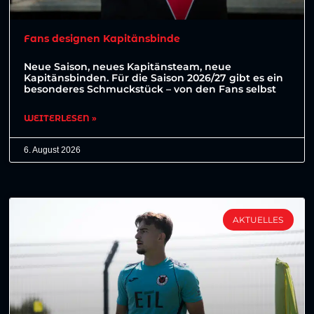
Fans designen Kapitänsbinde
Neue Saison, neues Kapitänsteam, neue
Kapitänsbinden. Für die Saison 2026/27 gibt es ein
besonderes Schmuckstück – von den Fans selbst
WEITERLESEN »
6. August 2026
AKTUELLES