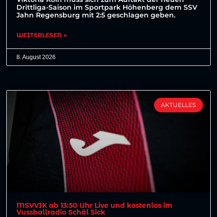
Drittliga-Saison im Sportpark Höhenberg dem SSV
Jahn Regensburg mit 2:5 geschlagen geben.
WEITERLESEN »
8. August 2026
AKTUELLES
MSVVIK ab 13:50 Uhr Live und kostenlos im
Vussballradio Schäl Sick