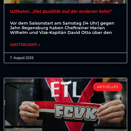
Wilhelm: „Viel Qualität auf der anderen Seite“
Vor dem Saisonstart am Samstag (14 Uhr) gegen
Jahn Regensburg haben Cheftrainer Marian
Wilhelm und Vize-Kapitän David Otto über den
WEITERLESEN »
7. August 2026
AKTUELLES