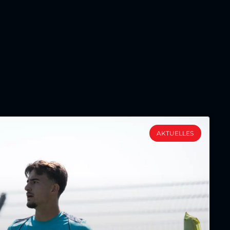
AKTUELLES