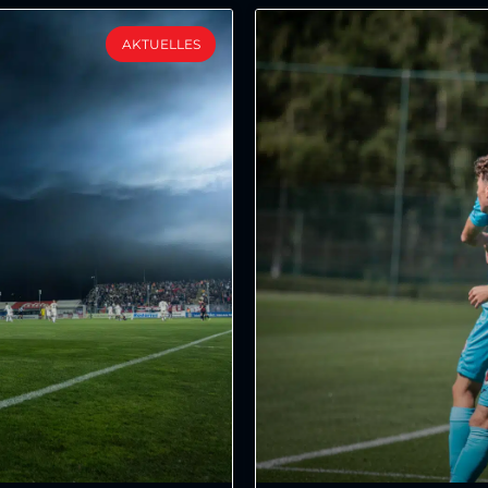
AKTUELLES