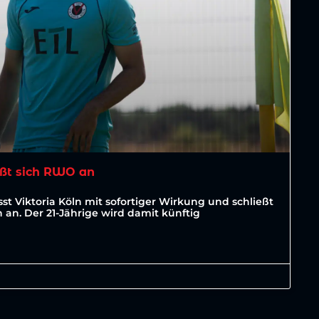
ßt sich RWO an
st Viktoria Köln mit sofortiger Wirkung und schließt
an. Der 21-Jährige wird damit künftig