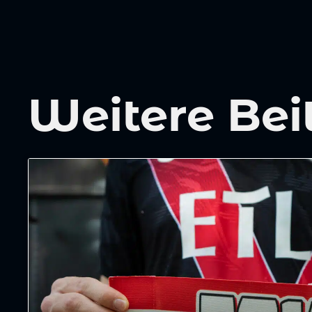
Weitere Bei