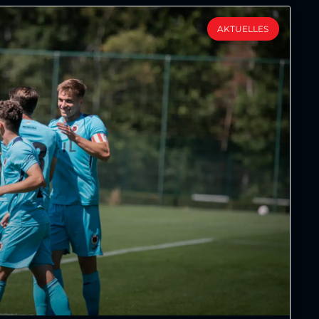
AKTUELLES