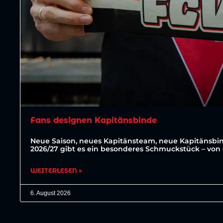
Fans designen Kapitänsbinde
Neue Saison, neues Kapitänsteam, neue Kapitänsbin
2026/27 gibt es ein besonderes Schmuckstück – von 
WEITERLESEN »
6. August 2026