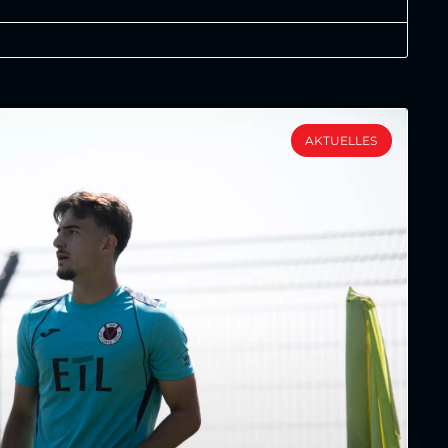
AKTUELLES