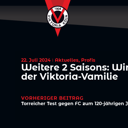
22. Juli 2024
Aktuelles
,
Profis
Weitere 2 Saisons: Wi
der Viktoria-Vamilie
VORHERIGER BEITRAG
Torreicher Test gegen FC zum 120-jährigen