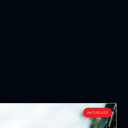
AKTUELLES