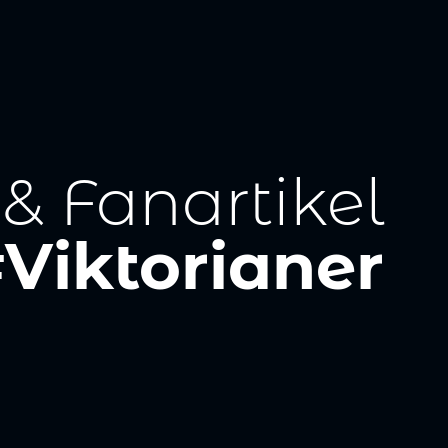
 & Fanartikel
Viktorianer