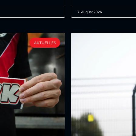
7. August 2026
AKTUELLES