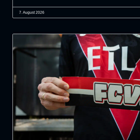
7. August 2026