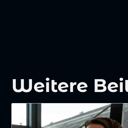
Weitere Bei