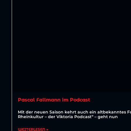
Pascal Fallmann im Podcast
Mit der neuen Saison kehrt auch ein altbekanntes For
Rheinkultur – der Viktoria Podcast“ – geht nun
WEITERLESEN »