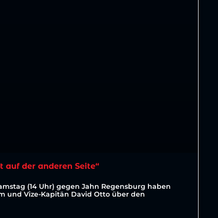
t auf der anderen Seite“
Samstag (14 Uhr) gegen Jahn Regensburg haben
lm und Vize-Kapitän David Otto über den