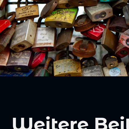
Weitere Bei