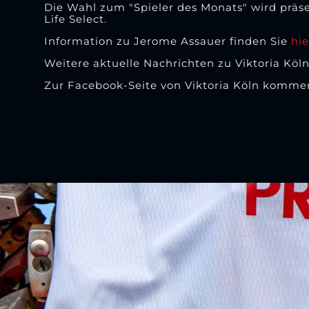
Die Wahl zum "Spieler des Monats" wird präse
Life Select.
Information zu Jerome Assauer finden Sie
hie
Weitere aktuelle Nachrichten zu Viktoria Köln
Zur Facebook-Seite von Viktoria Köln komme