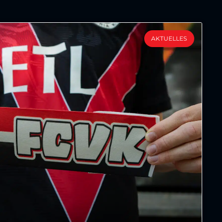
AKTUELLES