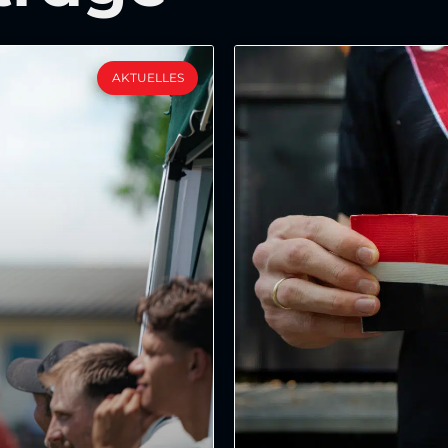
AKTUELLES