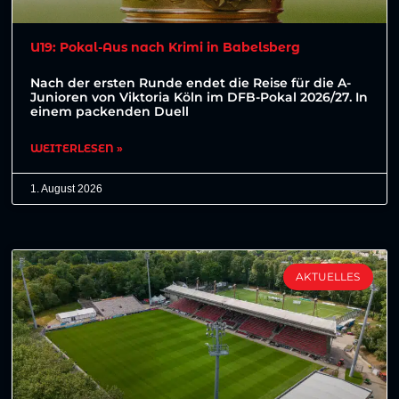
U19: Pokal-Aus nach Krimi in Babelsberg
Nach der ersten Runde endet die Reise für die A-
Junioren von Viktoria Köln im DFB-Pokal 2026/27. In
einem packenden Duell
WEITERLESEN »
1. August 2026
AKTUELLES