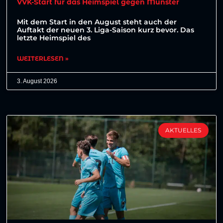
VVK-Start für das Heimspiel gegen Münster
Mit dem Start in den August steht auch der
Auftakt der neuen 3. Liga-Saison kurz bevor. Das
letzte Heimspiel des
WEITERLESEN »
3. August 2026
AKTUELLES