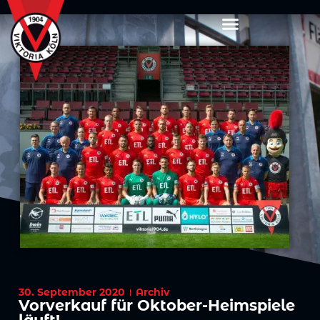
30. September 2020
Archiv
Vorverkauf für Oktober-Heimspiele