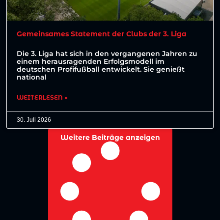
Gemeinsames Statement der Clubs der 3. Liga
Die 3. Liga hat sich in den vergangenen Jahren zu
einem herausragenden Erfolgsmodell im
deutschen Profifußball entwickelt. Sie genießt
national
WEITERLESEN »
30. Juli 2026
Weitere Beiträge anzeigen