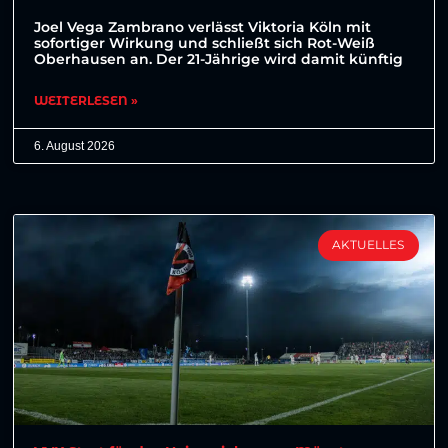
Joel Vega Zambrano verlässt Viktoria Köln mit
sofortiger Wirkung und schließt sich Rot-Weiß
Oberhausen an. Der 21-Jährige wird damit künftig
WEITERLESEN »
6. August 2026
AKTUELLES