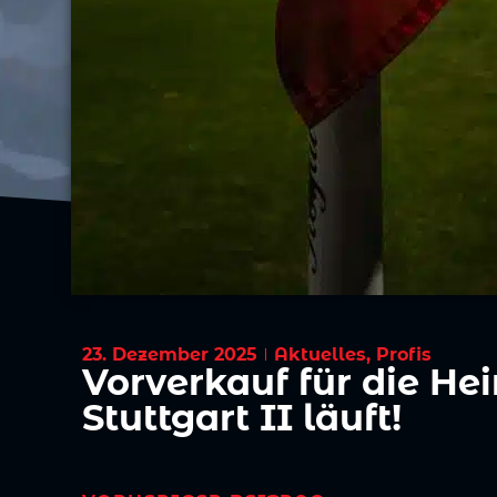
23. Dezember 2025
Aktuelles
,
Profis
Vorverkauf für die H
Stuttgart II läuft!