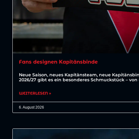
Fans designen Kapitänsbinde
Neue Saison, neues Kapitänsteam, neue Kapitänsbin
2026/27 gibt es ein besonderes Schmuckstück – von 
WEITERLESEN »
6. August 2026