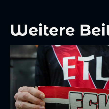
Weitere Bei