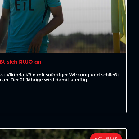
ßt sich RWO an
st Viktoria Köln mit sofortiger Wirkung und schließt
an. Der 21-Jährige wird damit künftig
AKTUELLES