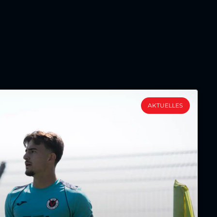
AKTUELLES