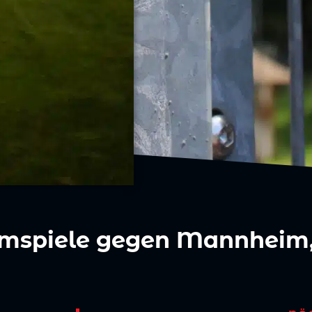
eimspiele gegen Mannheim