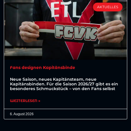
AKTUELLES
Fans designen Kapitänsbinde
Neue Saison, neues Kapitänsteam, neue
Kapitänsbinden. Für die Saison 2026/27 gibt es ein
besonderes Schmuckstück – von den Fans selbst
WEITERLESEN »
6. August 2026