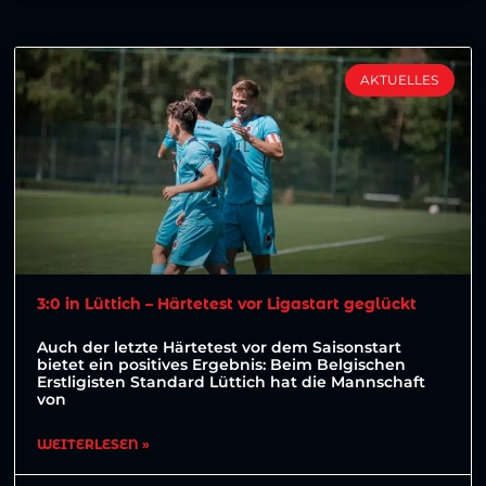
AKTUELLES
3:0 in Lüttich – Härtetest vor Ligastart geglückt
Auch der letzte Härtetest vor dem Saisonstart
bietet ein positives Ergebnis: Beim Belgischen
Erstligisten Standard Lüttich hat die Mannschaft
von
WEITERLESEN »