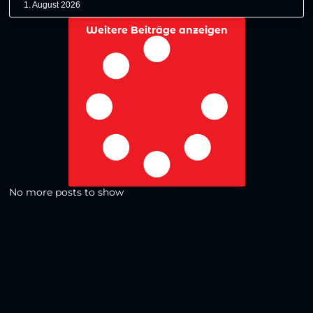
1. August 2026
Weitere Beiträge anzeigen
No more posts to show
Zurück zur Übersicht