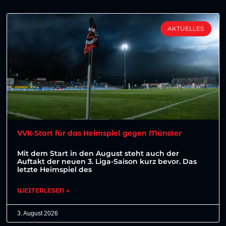
AKTUELLES
VVK-Start für das Heimspiel gegen Münster
Mit dem Start in den August steht auch der
Auftakt der neuen 3. Liga-Saison kurz bevor. Das
letzte Heimspiel des
WEITERLESEN »
3. August 2026