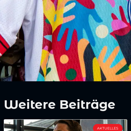
Weitere Beiträge
AKTUELLES