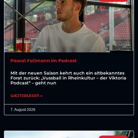
Pascal Fallmann im Podcast
Mit der neuen Saison kehrt auch ein altbekanntes
Forat zurück: „Vussball in Rheinkultur – der Viktoria
Podcast“ – geht nun
WEITERLESEN »
7. August 2026