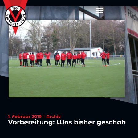
1. Februar 2019
Archiv
Vorbereitung: Was bisher geschah