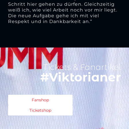
Schritt hier gehen zu dürfen. Gleichzeitig
weiß ich, wie viel Arbeit noch vor mir liegt.
Die neue Aufgabe gehe ich mit viel
Respekt und in Dankbarkeit an.“
Tickets & Fanartikel
#Viktorianer
Fanshop
Ticketshop