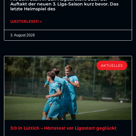
Auftakt der neuen 3. Liga-Saison kurz bevor. Das
letzte Heimspiel des
WEITERLESEN »
3. August 2026
AKTUELLES
3:0 in Lüttich – Härtetest vor Ligastart geglückt