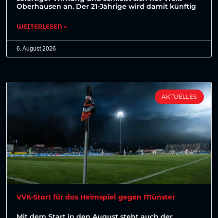
Oberhausen an. Der 21-Jährige wird damit künftig
WEITERLESEN »
6. August 2026
AKTUELLES
VVK-Start für das Heimspiel gegen Münster
Mit dem Start in den August steht auch der