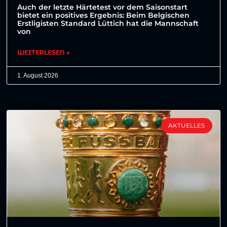
Auch der letzte Härtetest vor dem Saisonstart
bietet ein positives Ergebnis: Beim Belgischen
Erstligisten Standard Lüttich hat die Mannschaft
von
WEITERLESEN »
1. August 2026
AKTUELLES