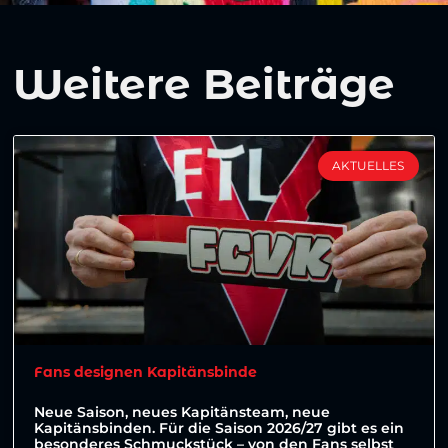
Weitere Beiträge
AKTUELLES
Fans designen Kapitänsbinde
Neue Saison, neues Kapitänsteam, neue
Kapitänsbinden. Für die Saison 2026/27 gibt es ein
besonderes Schmuckstück – von den Fans selbst