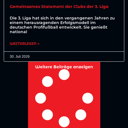
Gemeinsames Statement der Clubs der 3. Liga
Die 3. Liga hat sich in den vergangenen Jahren zu
einem herausragenden Erfolgsmodell im
deutschen Profifußball entwickelt. Sie genießt
national
WEITERLESEN »
30. Juli 2026
Weitere Beiträge anzeigen