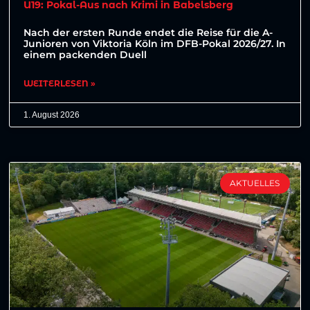
U19: Pokal-Aus nach Krimi in Babelsberg
Nach der ersten Runde endet die Reise für die A-
Junioren von Viktoria Köln im DFB-Pokal 2026/27. In
einem packenden Duell
WEITERLESEN »
1. August 2026
AKTUELLES