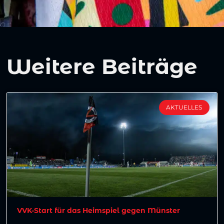
Weitere Beiträge
AKTUELLES
VVK-Start für das Heimspiel gegen Münster