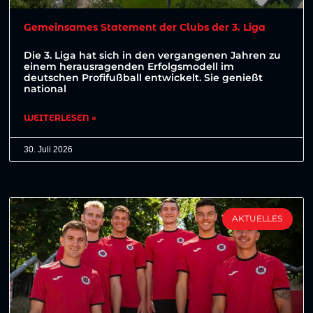
Gemeinsames Statement der Clubs der 3. Liga
Die 3. Liga hat sich in den vergangenen Jahren zu
einem herausragenden Erfolgsmodell im
deutschen Profifußball entwickelt. Sie genießt
national
WEITERLESEN »
30. Juli 2026
AKTUELLES