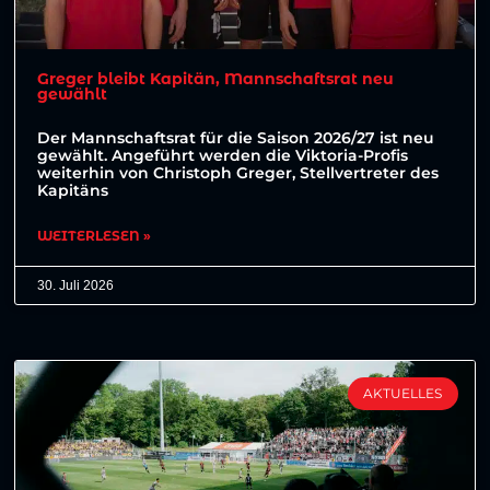
Greger bleibt Kapitän, Mannschaftsrat neu
gewählt
Der Mannschaftsrat für die Saison 2026/27 ist neu
gewählt. Angeführt werden die Viktoria-Profis
weiterhin von Christoph Greger, Stellvertreter des
Kapitäns
WEITERLESEN »
30. Juli 2026
AKTUELLES