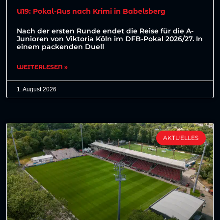
U19: Pokal-Aus nach Krimi in Babelsberg
Nach der ersten Runde endet die Reise für die A-
Junioren von Viktoria Köln im DFB-Pokal 2026/27. In
einem packenden Duell
WEITERLESEN »
1. August 2026
AKTUELLES