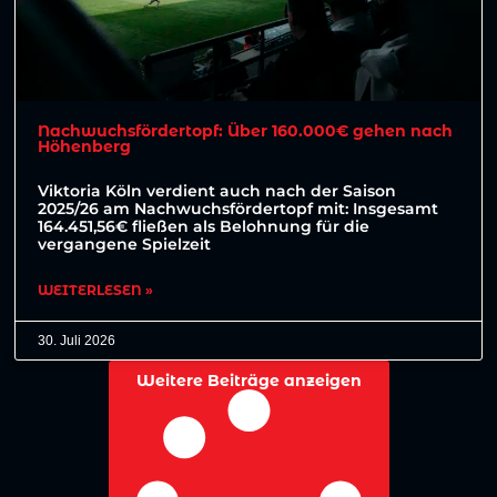
Nachwuchsfördertopf: Über 160.000€ gehen nach
Höhenberg
Viktoria Köln verdient auch nach der Saison
2025/26 am Nachwuchsfördertopf mit: Insgesamt
164.451,56€ fließen als Belohnung für die
vergangene Spielzeit
WEITERLESEN »
30. Juli 2026
Weitere Beiträge anzeigen