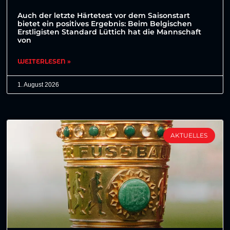
Auch der letzte Härtetest vor dem Saisonstart
bietet ein positives Ergebnis: Beim Belgischen
Erstligisten Standard Lüttich hat die Mannschaft
von
WEITERLESEN »
1. August 2026
AKTUELLES