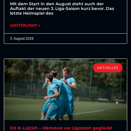
Mit dem Start in den August steht auch der
Auftakt der neuen 3. Liga-Saison kurz bevor. Das
letzte Heimspiel des
WEITERLESEN »
3. August 2026
AKTUELLES
3:0 in Lüttich – Härtetest vor Ligastart geglückt